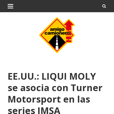
EE.UU.: LIQUI MOLY
se asocia con Turner
Motorsport en las
series IMSA