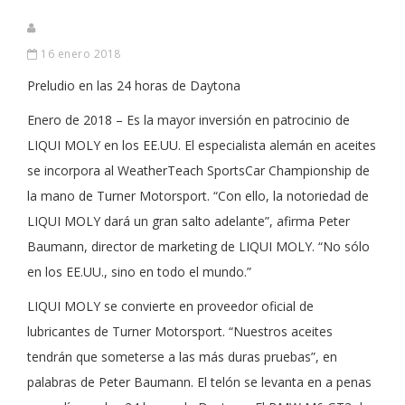
16 enero 2018
Preludio en las 24 horas de Daytona
Enero de 2018 – Es la mayor inversión en patrocinio de
LIQUI MOLY en los EE.UU. El especialista alemán en aceites
se incorpora al WeatherTeach SportsCar Championship de
la mano de Turner Motorsport. “Con ello, la notoriedad de
LIQUI MOLY dará un gran salto adelante”, afirma Peter
Baumann, director de marketing de LIQUI MOLY. “No sólo
en los EE.UU., sino en todo el mundo.”
LIQUI MOLY se convierte en proveedor oficial de
lubricantes de Turner Motorsport. “Nuestros aceites
tendrán que someterse a las más duras pruebas”, en
palabras de Peter Baumann. El telón se levanta en a penas