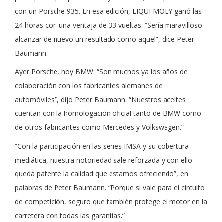
con un Porsche 935. En esa edición, LIQUI MOLY ganó las
24 horas con una ventaja de 33 vueltas. “Sería maravilloso
alcanzar de nuevo un resultado como aquel”, dice Peter
Baumann.
Ayer Porsche, hoy BMW: “Son muchos ya los años de
colaboración con los fabricantes alemanes de
automóviles”, dijo Peter Baumann. “Nuestros aceites
cuentan con la homologación oficial tanto de BMW como
de otros fabricantes como Mercedes y Volkswagen.”
“Con la participación en las series IMSA y su cobertura
mediática, nuestra notoriedad sale reforzada y con ello
queda patente la calidad que estamos ofreciendo”, en
palabras de Peter Baumann. “Porque si vale para el circuito
de competición, seguro que también protege el motor en la
carretera con todas las garantías.”