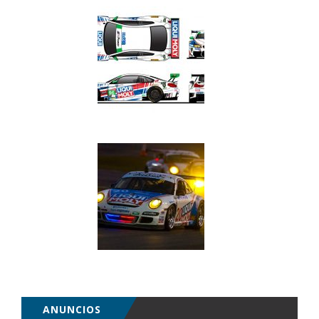
ANUNCIOS