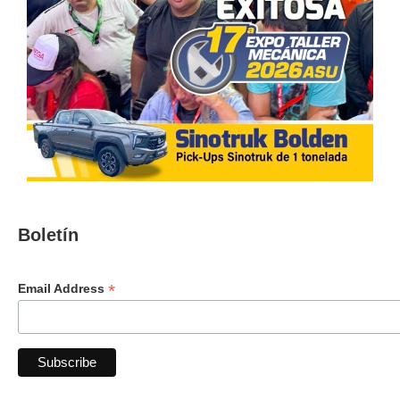
Boletín
*
Email Address