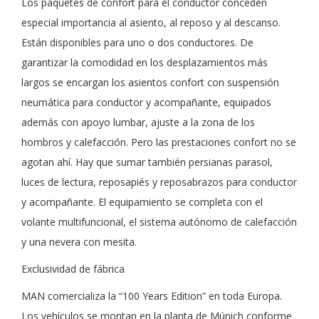
Los paquetes de confort para el conductor conceden
especial importancia al asiento, al reposo y al descanso.
Están disponibles para uno o dos conductores. De
garantizar la comodidad en los desplazamientos más
largos se encargan los asientos confort con suspensión
neumática para conductor y acompañante, equipados
además con apoyo lumbar, ajuste a la zona de los
hombros y calefacción. Pero las prestaciones confort no se
agotan ahí. Hay que sumar también persianas parasol,
luces de lectura, reposapiés y reposabrazos para conductor
y acompañante. El equipamiento se completa con el
volante multifuncional, el sistema autónomo de calefacción
y una nevera con mesita.
Exclusividad de fábrica
MAN comercializa la “100 Years Edition” en toda Europa.
Los vehículos se montan en la planta de Múnich conforme