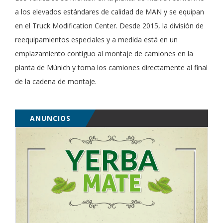
a los elevados estándares de calidad de MAN y se equipan
en el Truck Modification Center. Desde 2015, la división de
reequipamientos especiales y a medida está en un
emplazamiento contiguo al montaje de camiones en la
planta de Múnich y toma los camiones directamente al final
de la cadena de montaje.
ANUNCIOS