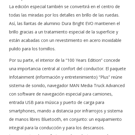
La edición especial también se convertirá en el centro de
todas las miradas por los detalles en brillo de las ruedas.
Así, las llantas de aluminio Dura Bright EVO mantienen el
brillo gracias a un tratamiento especial de la superficie y
están acabadas con un revestimiento en acero inoxidable
pulido para los tornillos.
Por su parte, el interior de la “100 Years Edition” concede
una importancia central al confort del conductor. El paquete
Infotainment (información y entretenimiento) “Plus” reúne
sistema de sonido, navegador MAN Media Truck Advanced
con software de navegación especial para camiones,
entrada USB para música y puerto de carga para
smartphones, mando a distancia por infrarrojos y sistema
de manos libres Bluetooth, en conjunto: un equipamiento
integral para la conducción y para los descansos.