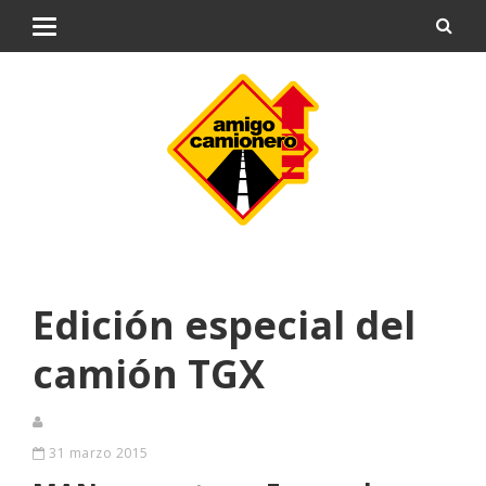
Edición especial del
camión TGX
31 marzo 2015