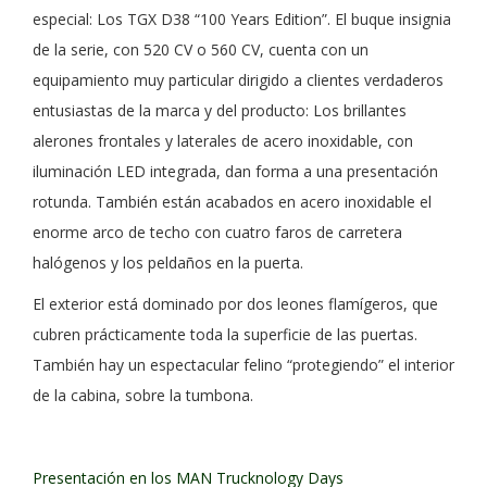
especial: Los TGX D38 “100 Years Edition”. El buque insignia
de la serie, con 520 CV o 560 CV, cuenta con un
equipamiento muy particular dirigido a clientes verdaderos
entusiastas de la marca y del producto: Los brillantes
alerones frontales y laterales de acero inoxidable, con
iluminación LED integrada, dan forma a una presentación
rotunda. También están acabados en acero inoxidable el
enorme arco de techo con cuatro faros de carretera
halógenos y los peldaños en la puerta.
El exterior está dominado por dos leones flamígeros, que
cubren prácticamente toda la superficie de las puertas.
También hay un espectacular felino “protegiendo” el interior
de la cabina, sobre la tumbona.
Presentación en los MAN Trucknology Days