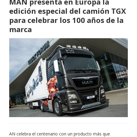
MAN presenta en Europa la
edición especial del camión TGX
para celebrar los 100 años de la
marca
AN celebra el centenario con un producto más que