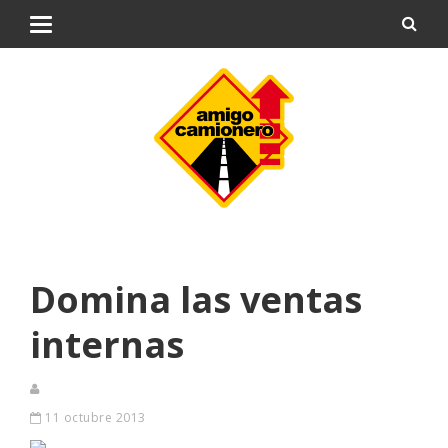
Domina las ventas
internas
11 octubre 2013