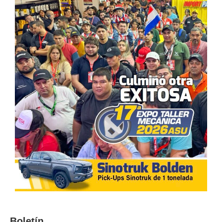
Boletín