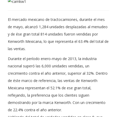
El mercado mexicano de tractocamiones, durante el mes
de mayo, alcanzó 1,284 unidades desplazadas al menudeo
y de ése gran total 814 unidades fueron vendidas por
Kenworth Mexicana, lo que representa el 63.4% del total de
las ventas.
Durante el período enero-mayo de 2013, la industria
nacional superó las 6,000 unidades vendidas, un
crecimiento contra el año anterior, superior al 32%. Dentro
de éste marco de referencia, las ventas de Kenworth
Mexicana representan el 52.1% de ese gran total,
reflejando, la preferencia que los clientes siguen
demostrando por la marca Kenworth. Con un crecimiento
de 22.4% contra el año anterior.