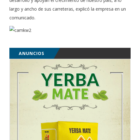
desarrollo y apoyan el crecimiento de nuestro país, a lo
largo y ancho de sus carreteras, explicó la empresa en un
comunicado.
ANUNCIOS