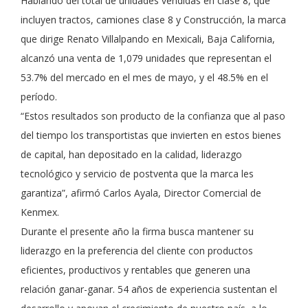
Hablando del total de unidades vendidas en clase 8, que
incluyen tractos, camiones clase 8 y Construcción, la marca
que dirige Renato Villalpando en Mexicali, Baja California,
alcanzó una venta de 1,079 unidades que representan el
53.7% del mercado en el mes de mayo, y el 48.5% en el
período.
“Estos resultados son producto de la confianza que al paso
del tiempo los transportistas que invierten en estos bienes
de capital, han depositado en la calidad, liderazgo
tecnológico y servicio de postventa que la marca les
garantiza”, afirmó Carlos Ayala, Director Comercial de
Kenmex.
Durante el presente año la firma busca mantener su
liderazgo en la preferencia del cliente con productos
eficientes, productivos y rentables que generen una
relación ganar-ganar. 54 años de experiencia sustentan el