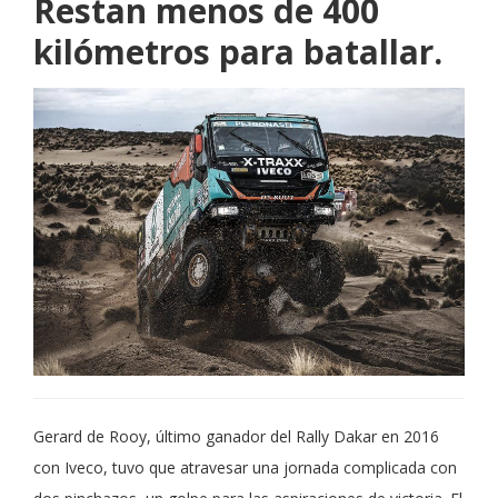
Restan menos de 400
kilómetros para batallar.
Gerard de Rooy, último ganador del Rally Dakar en 2016
con Iveco, tuvo que atravesar una jornada complicada con