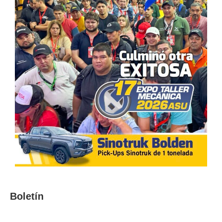
Boletín