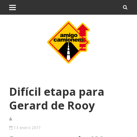
Difícil etapa para
Gerard de Rooy
13 enero 2017