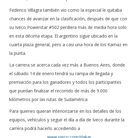
Federico Villagra también vio como la especial le quitaba
chances de avanzar en la clasificación, después de que con
su Iveco Powerstar #502 perdiera más de media hora solo
en esta décima etapa. El argentino sigue ubicado en la
cuarta plaza general, pero a casi una hora de los Kamaz en
la punta.
La carrera se acerca cada vez más a Buenos Aires, donde
el sábado 14 de enero tendrá su rampa de llegada y
premiación para los ganadores y todos los participantes
que puedan finalizar el recorrido de más de 9.000
kilómetros por las rutas de Sudamérica.
Para quienes quieran interiorizarse en los detalles de los
equipos, vehículos y seguir el día a día de Iveco durante la
carrera podrá hacerlo accediendo a
www.iveco.com/dakar