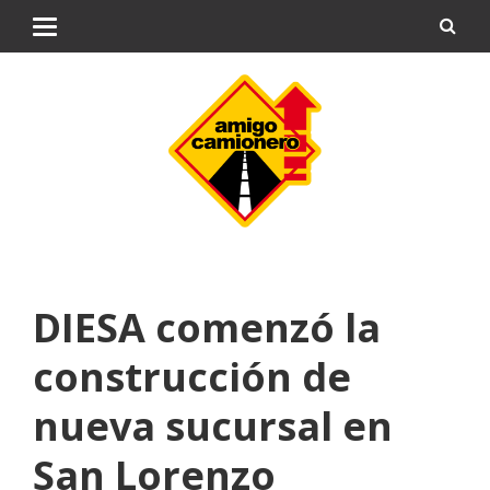
DIESA comenzó la
construcción de
nueva sucursal en
San Lorenzo