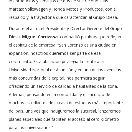
los productos y servicios de dos de sus reconocidas
marcas: Volkswagen y Honda Motos y Productos, con el
respaldo y la trayectoria que caracterizan al Grupo Diesa.
Durante el acto, el Presidente y Director Gerente del Grupo
Diesa,
Miguel Carrizosa
, compartió palabras que reflejan
el espíritu de la empresa: “San Lorenzo es una ciudad en
expansión, nosotros queremos ser parte de ese
crecimiento. Esta ubicación privilegiada frente a la
Universidad Nacional de Asunción y en una de las avenidas
más concurridas de la capital, nos permitirá seguir
ofreciendo un servicio de calidad a habitantes de la zona.
Además, pensando en la comodidad y el sacrificio de
muchos estudiantes de la casa de estudios más importante
del país, una vez que inauguremos la sucursal, lanzaremos
planes especiales que faciliten el acceso al cero kilómetro
para los universitarios.”