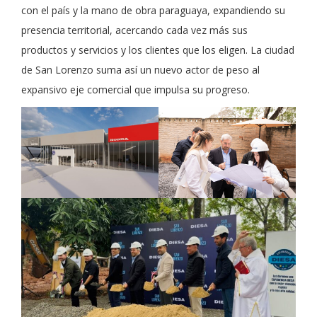
con el país y la mano de obra paraguaya, expandiendo su
presencia territorial, acercando cada vez más sus
productos y servicios y los clientes que los eligen. La ciudad
de San Lorenzo suma así un nuevo actor de peso al
expansivo eje comercial que impulsa su progreso.