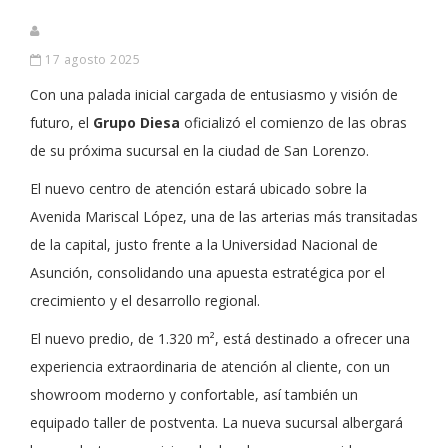
17 agosto 2025
Con una palada inicial cargada de entusiasmo y visión de
futuro, el
Grupo Diesa
oficializó el comienzo de las obras
de su próxima sucursal en la ciudad de San Lorenzo.
El nuevo centro de atención estará ubicado sobre la
Avenida Mariscal López, una de las arterias más transitadas
de la capital, justo frente a la Universidad Nacional de
Asunción, consolidando una apuesta estratégica por el
crecimiento y el desarrollo regional.
El nuevo predio, de 1.320 m², está destinado a ofrecer una
experiencia extraordinaria de atención al cliente, con un
showroom moderno y confortable, así también un
equipado taller de postventa. La nueva sucursal albergará