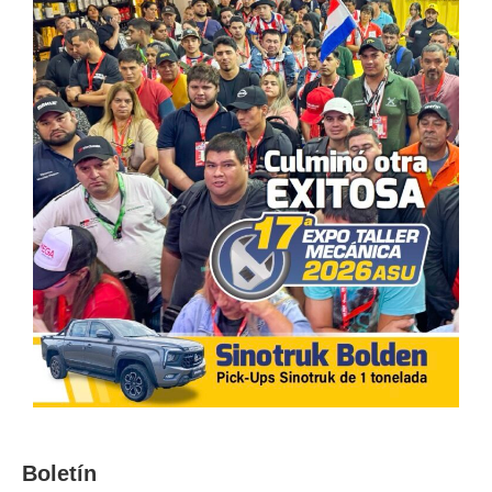
Boletín