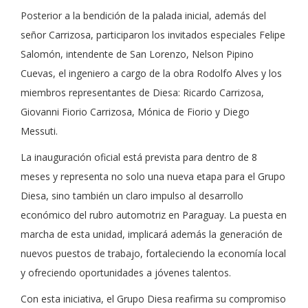
Posterior a la bendición de la palada inicial, además del
señor Carrizosa, participaron los invitados especiales Felipe
Salomón, intendente de San Lorenzo, Nelson Pipino
Cuevas, el ingeniero a cargo de la obra Rodolfo Alves y los
miembros representantes de Diesa: Ricardo Carrizosa,
Giovanni Fiorio Carrizosa, Mónica de Fiorio y Diego
Messuti.
La inauguración oficial está prevista para dentro de 8
meses y representa no solo una nueva etapa para el Grupo
Diesa, sino también un claro impulso al desarrollo
económico del rubro automotriz en Paraguay. La puesta en
marcha de esta unidad, implicará además la generación de
nuevos puestos de trabajo, fortaleciendo la economía local
y ofreciendo oportunidades a jóvenes talentos.
Con esta iniciativa, el Grupo Diesa reafirma su compromiso