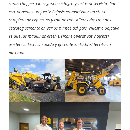
comercial, pero la segunda se logra gracias al servicio. Por
eso, ponemos un fuerte énfasis en mantener un stock
completo de repuestos y contar con talleres distribuidos
estratégicamente en varios puntos del país. Nuestro objetivo
es que las máquinas estén siempre operativas y ofrecer
asistencia técnica rápida y eficiente en todo el territorio
nacional”
.