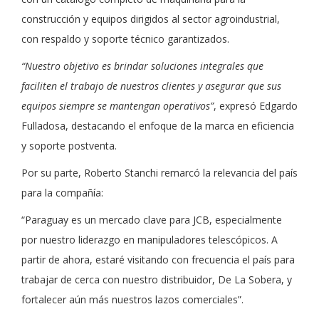
construcción y equipos dirigidos al sector agroindustrial,
con respaldo y soporte técnico garantizados.
“Nuestro objetivo es brindar soluciones integrales que
faciliten el trabajo de nuestros clientes y asegurar que sus
equipos siempre se mantengan operativos”
, expresó Edgardo
Fulladosa, destacando el enfoque de la marca en eficiencia
y soporte postventa.
Por su parte, Roberto Stanchi remarcó la relevancia del país
para la compañía:
“Paraguay es un mercado clave para JCB, especialmente
por nuestro liderazgo en manipuladores telescópicos. A
partir de ahora, estaré visitando con frecuencia el país para
trabajar de cerca con nuestro distribuidor, De La Sobera, y
fortalecer aún más nuestros lazos comerciales”.