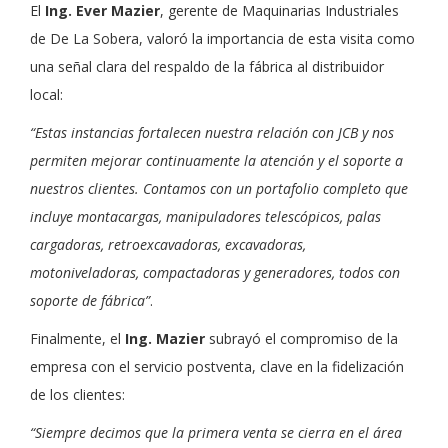
El
Ing. Ever Mazier
, gerente de Maquinarias Industriales
de De La Sobera, valoró la importancia de esta visita como
una señal clara del respaldo de la fábrica al distribuidor
local:
“Estas instancias fortalecen nuestra relación con JCB y nos
permiten mejorar continuamente la atención y el soporte a
nuestros clientes. Contamos con un portafolio completo que
incluye montacargas, manipuladores telescópicos, palas
cargadoras, retroexcavadoras, excavadoras,
motoniveladoras, compactadoras y generadores, todos con
soporte de fábrica”
.
Finalmente, el
Ing. Mazier
subrayó el compromiso de la
empresa con el servicio postventa, clave en la fidelización
de los clientes:
“Siempre decimos que la primera venta se cierra en el área