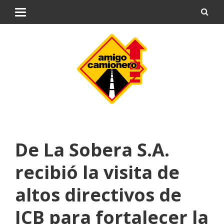
De La Sobera S.A.
recibió la visita de
altos directivos de
JCB para fortalecer la