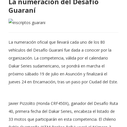
La numeración del Desafío
Guaraní
La numeración oficial que llevará cada uno de los 80
vehículos del Desafío Guaraní fue dada a conocer por la
organización. La competencia, válida por el calendario
Dakar Series sudamericano, se pondrá en marcha el
próximo sábado 19 de julio en Asunción y finalizará el
jueves 24 en Encarnación, tras un paso por Ciudad del Este.
Javier Pizzolito (Honda CRF450X), ganador del Desafío Ruta
40, primera fecha del Dakar Series, encabeza el listado de
33 motos que participarán en esta competencia. El chileno