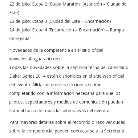
22 de julio: Etapa 2 “Etapa Maratón” (Asunción – Ciudad del
Este)
23 de julio: Etapa 3 (Ciudad del Este – Encarnación)
24 de julio: Etapa 4 (Encarnación – Encarnación) – Rampa
de llegada
Novedades de la competencia en el sitio oficial
www.desafioguarani.com
Todas las novedades sobre la segunda fecha del calendario
Dakar Series 2014 están disponibles en el sitio web oficial
del evento. Allí las diferentes secciones se irán
completando con la información necesaria para que los
pilotos, espectadores y medios de comunicación puedan
estar al tanto de todas las alternativas del evento.
Para mayores detalles sobre el recorrido o resolver dudas
sobre la competencia, pueden contactarse a la Secretaría