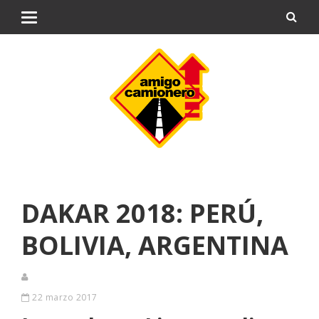
DAKAR 2018: PERÚ,
BOLIVIA, ARGENTINA
22 marzo 2017