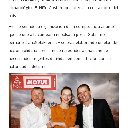
climatológico El Niño Costero que afecta la costa norte del
país.
En ese sentido la organización de la competencia anunció
que se une a la campaña impulsada por el Gobierno
peruano #UnaSolaFuerza, y se está elaborando un plan de
acción solidaria con el fin de responder a una serie de
necesidades urgentes definidas en concertación con las
autoridades del país.