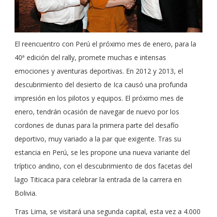
El reencuentro con Perú el próximo mes de enero, para la
40ª edición del rally, promete muchas e intensas
emociones y aventuras deportivas. En 2012 y 2013, el
descubrimiento del desierto de Ica causó una profunda
impresión en los pilotos y equipos. El próximo mes de
enero, tendrán ocasión de navegar de nuevo por los
cordones de dunas para la primera parte del desafío
deportivo, muy variado a la par que exigente. Tras su
estancia en Perú, se les propone una nueva variante del
tríptico andino, con el descubrimiento de dos facetas del
lago Titicaca para celebrar la entrada de la carrera en
Bolivia.
Tras Lima, se visitará una segunda capital, esta vez a 4.000