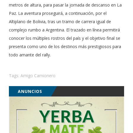
metros de altura, para pasar la jornada de descanso en La
Paz. La aventura proseguirá, a continuación, por el
Altiplano de Bolivia, tras un tramo de carrera igual de
complejo rumbo a Argentina. El trazado en línea permitirá
conocer los múltiples rostros del país y el objetivo final se
presenta como uno de los destinos más prestigiosos para
todo amante del rally.
Tags:
Amigo Camionero
ANUNCIOS