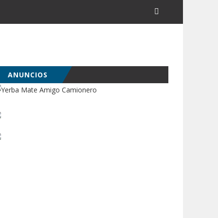
ANUNCIOS