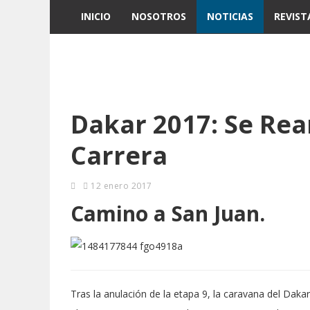
INICIO
NOSOTROS
NOTICIAS
REVIST
Dakar 2017: Se Re
Carrera
12 enero 2017
Camino a San Juan.
Tras la anulación de la etapa 9, la caravana del Dakar