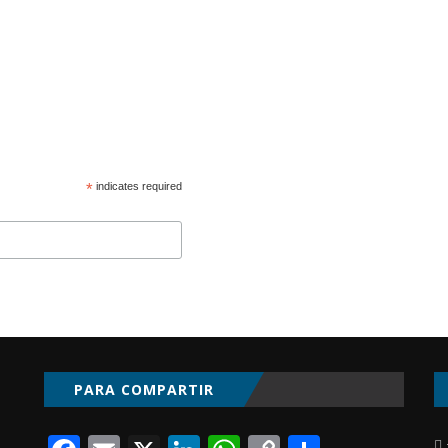
*
indicates required
PARA COMPARTIR