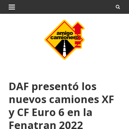
DAF presentó los
nuevos camiones XF
y CF Euro 6 en la
Fenatran 2022