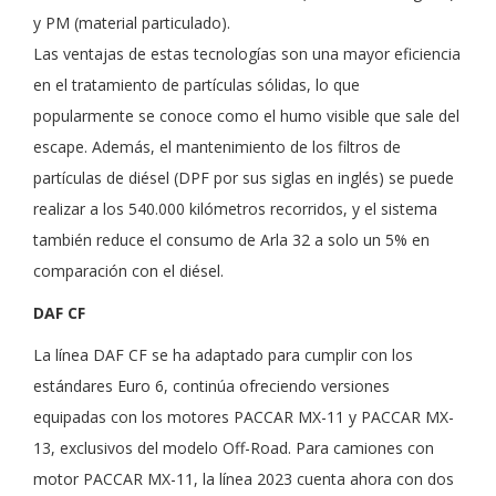
y PM (material particulado).
Las ventajas de estas tecnologías son una mayor eficiencia
en el tratamiento de partículas sólidas, lo que
popularmente se conoce como el humo visible que sale del
escape. Además, el mantenimiento de los filtros de
partículas de diésel (DPF por sus siglas en inglés) se puede
realizar a los 540.000 kilómetros recorridos, y el sistema
también reduce el consumo de Arla 32 a solo un 5% en
comparación con el diésel.
DAF CF
La línea DAF CF se ha adaptado para cumplir con los
estándares Euro 6, continúa ofreciendo versiones
equipadas con los motores PACCAR MX-11 y PACCAR MX-
13, exclusivos del modelo Off-Road. Para camiones con
motor PACCAR MX-11, la línea 2023 cuenta ahora con dos