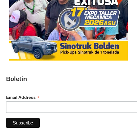
Boletín
*
Email Address