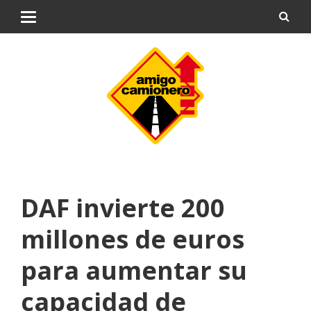
DAF invierte 200
millones de euros
para aumentar su
capacidad de