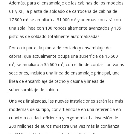
Además, para el ensamblaje de las cabinas de los modelos
CF y XF, la planta de soldado de carrocería de cabina de
17.800 m² se ampliará a 31.000 m² y además contará con
una sola línea con 130 robots altamente avanzados y 135
pistolas de soldado totalmente automatizadas.
Por otra parte, la planta de cortado y ensamblaje de
cabina, que actualmente ocupa una superficie de 15.600
m², se ampliará a 35.600 m², con el fin de contar con varias
secciones, incluida una línea de ensamblaje principal, una
línea de ensamblaje de techo y cabina y líneas de
subensamblaje de cabina.
Una vez finalizadas, las nuevas instalaciones serán las más
modernas de su tipo, convirtiéndose en una referencia en
cuanto a calidad, eficiencia y ergonomía. La inversión de
200 millones de euros muestra una vez más la confianza