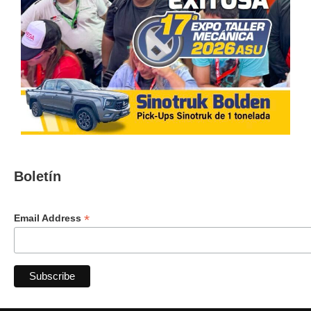
Boletín
*
Email Address