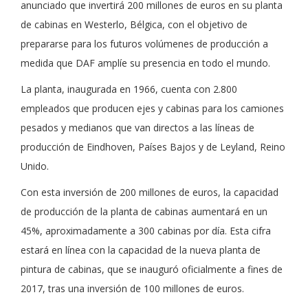
anunciado que invertirá 200 millones de euros en su planta
de cabinas en Westerlo, Bélgica, con el objetivo de
prepararse para los futuros volúmenes de producción a
medida que DAF amplíe su presencia en todo el mundo.
La planta, inaugurada en 1966, cuenta con 2.800
empleados que producen ejes y cabinas para los camiones
pesados y medianos que van directos a las líneas de
producción de Eindhoven, Países Bajos y de Leyland, Reino
Unido.
Con esta inversión de 200 millones de euros, la capacidad
de producción de la planta de cabinas aumentará en un
45%, aproximadamente a 300 cabinas por día. Esta cifra
estará en línea con la capacidad de la nueva planta de
pintura de cabinas, que se inauguró oficialmente a fines de
2017, tras una inversión de 100 millones de euros.