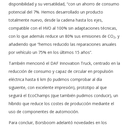
disponibilidad y su versatilidad, “con un ahorro de consumo
potencial del 7%. Hemos desarrollado un producto
totalmente nuevo, desde la cadena hasta los ejes,
compatible con el HVO al 100% sin adaptaciones técnicas,
con lo que además reduce un 80% sus emisiones de CO
, y
2
añadiendo que “hemos reducido las reparaciones anuales
por vehículo un 75% en los últimos 15 años”.
También mencionó el DAF Innovation Truck, centrado en la
reducción de consumo y capaz de circular en propulsión
eléctrica hasta 6 km (lo pudimos comprobar al día
siguiente, con excelente impresión), prototipo al que
seguirá el EcoChamps (que también pudimos conducir), un
híbrido que reduce los costes de producción mediante el
uso de componentes de automoción.
Para concluir, Borsboom adelantó novedades en los