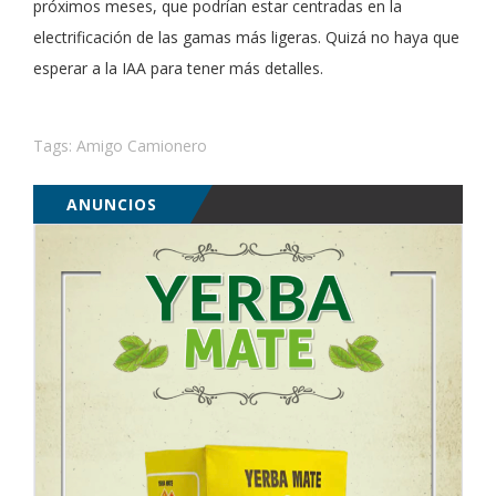
próximos meses, que podrían estar centradas en la
electrificación de las gamas más ligeras. Quizá no haya que
esperar a la IAA para tener más detalles.
Tags:
Amigo Camionero
ANUNCIOS