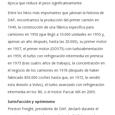
época que reduce el peso significativamente.
Entre los hitos más importantes que jalonan la historia de
DAF, encontramos la producción del primer camión en
1949, la construcción de una fábrica específica para
camiones en 1950 (que llegó a 10.000 unidades en 1955 y,
apenas un año después, hasta las 20.000), su primer motor
en 1957, el primer motor (DD575) con turboalimentación
en 1959, el turbo con refrigeración intermedia en primicia
en 1973 (tras cuatro años de trabajo), la concentración en
el negocio de los camiones en 1976 (después de haber
fabricado 850.000 coches hasta que, en 1972, le vendió
esta división a Volvo), el turbo avanzado con refrigeración
intermedia en los ’80, o el motor Paccar MX en 2005.
Satisfacción y optimismo
Preston Freight, presidente de DAF, declaró durante el