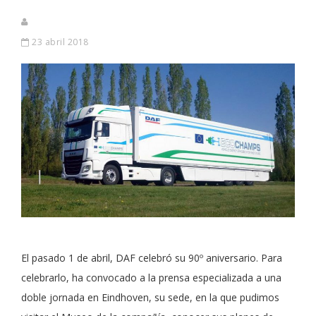
23 abril 2018
El pasado 1 de abril, DAF celebró su 90º aniversario. Para
celebrarlo, ha convocado a la prensa especializada a una
doble jornada en Eindhoven, su sede, en la que pudimos