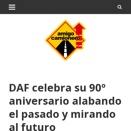
DAF celebra su 90º
aniversario alabando
el pasado y mirando
al futuro