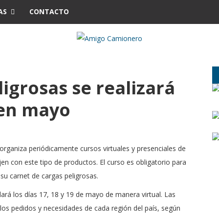
AS
CONTACTO
igrosas se realizará
 en mayo
organiza periódicamente cursos virtuales y presenciales de
jen con este tipo de productos. El curso es obligatorio para
su carnet de cargas peligrosas.
ará los días 17, 18 y 19 de mayo de manera virtual. Las
 los pedidos y necesidades de cada región del país, según