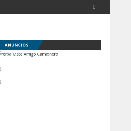
ANUNCIOS