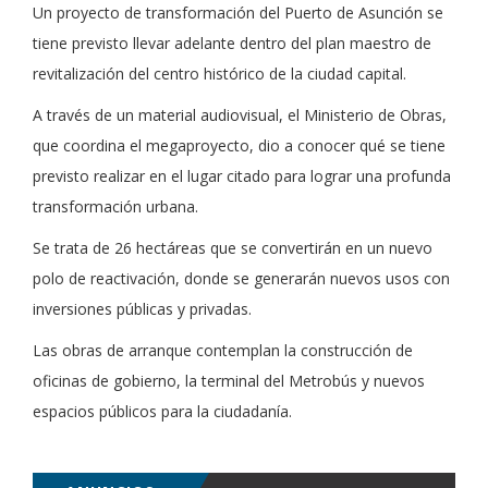
Un proyecto de transformación del Puerto de Asunción se
tiene previsto llevar adelante dentro del plan maestro de
revitalización del centro histórico de la ciudad capital.
A través de un material audiovisual, el Ministerio de Obras,
que coordina el megaproyecto, dio a conocer qué se tiene
previsto realizar en el lugar citado para lograr una profunda
transformación urbana.
Se trata de 26 hectáreas que se convertirán en un nuevo
polo de reactivación, donde se generarán nuevos usos con
inversiones públicas y privadas.
Las obras de arranque contemplan la construcción de
oficinas de gobierno, la terminal del Metrobús y nuevos
espacios públicos para la ciudadanía.