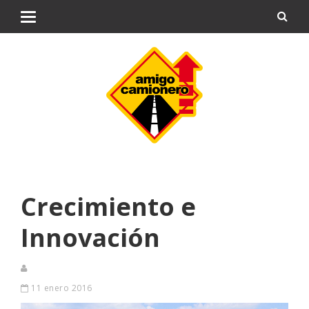
Crecimiento e
Innovación
11 enero 2016