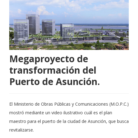
Megaproyecto de
transformación del
Puerto de Asunción.
El Ministerio de Obras Públicas y Comunicaciones (M.O.P.C.)
mostró mediante un video ilustrativo cuál es el plan
maestro para el puerto de la ciudad de Asunción, que busca
revitalizarse.