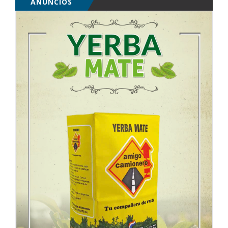
ANUNCIOS