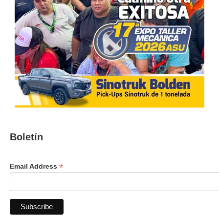
Boletín
*
Email Address