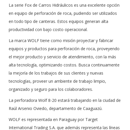
La serie Fox de Carros Hidráulicos es una excelente opción
en equipo de perforación de roca, pudiendo ser utilizados
en todo tipo de canteras. Estos equipos generan alta
productividad con bajo costo operacional.
La marca WOLF tiene como misión proyectar y fabricar
equipos y productos para perforación de roca, proveyendo
el mejor producto y servicio de atendimiento, con la más
alta tecnología, optimizando costos. Busca continuamente
la mejoría de los trabajos de sus clientes y nuevas
tecnologías, proveer un ambiente de trabajo limpio,
organizado y seguro para los colaboradores.
La perforadora Wolf 8-20 estará trabajando en la ciudad de
Raúl Arsenio Oviedo, departamento de Caaguazú.
WOLF es representada en Paraguay por Target
International Trading S.A. que además representa las líneas