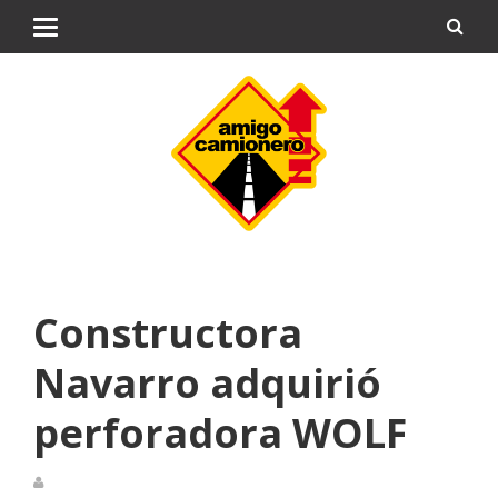
Constructora
Navarro adquirió
perforadora WOLF