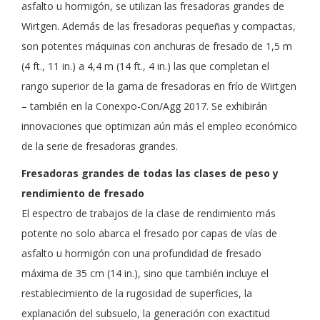
asfalto u hormigón, se utilizan las fresadoras grandes de
Wirtgen. Además de las fresadoras pequeñas y compactas,
son potentes máquinas con anchuras de fresado de 1,5 m
(4 ft., 11 in.) a 4,4 m (14 ft., 4 in.) las que completan el
rango superior de la gama de fresadoras en frío de Wirtgen
– también en la Conexpo-Con/Agg 2017. Se exhibirán
innovaciones que optimizan aún más el empleo económico
de la serie de fresadoras grandes.
Fresadoras grandes de todas las clases de peso y
rendimiento de fresado
El espectro de trabajos de la clase de rendimiento más
potente no solo abarca el fresado por capas de vías de
asfalto u hormigón con una profundidad de fresado
máxima de 35 cm (14 in.), sino que también incluye el
restablecimiento de la rugosidad de superficies, la
explanación del subsuelo, la generación con exactitud