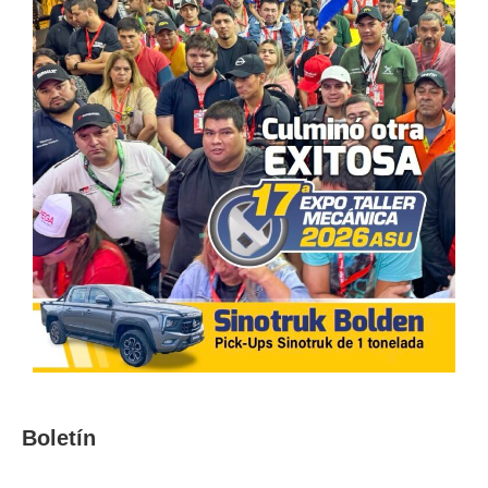
Boletín