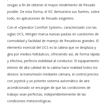
orugas a fin de obtener el mayor rendimiento de fresado
posible. De esta forma, el ISC demuestra sus fuertes, sobre
todo, en aplicaciones de fresado exigentes.
Con el «Operator Comfort System», caracterizado con las
siglas OCS, Wirtgen marca nuevas pautas en cuestiones de
comodidad y facilidad de manejo de fresadoras grandes. El
elemento esencial del OCS es la cabina que se desplaza y
gira por medios hidráulicos, ofreciendo así, de forma rápida
y efectiva, perfecta visibilidad al conductor. El equipamiento
interior de alta calidad de la cabina hace realidad todos los
deseos: la transmisión mediante cámara, el control preciso
con joystick y un potente sistema automático de aire
acondicionado se encargan de que las condiciones de
trabajo sean perfectas, independientemente de las
condiciones meteorológicas.