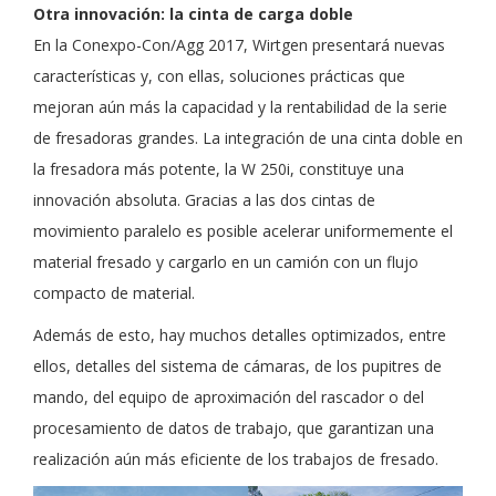
Otra innovación: la cinta de carga doble
En la Conexpo-Con/Agg 2017, Wirtgen presentará nuevas
características y, con ellas, soluciones prácticas que
mejoran aún más la capacidad y la rentabilidad de la serie
de fresadoras grandes. La integración de una cinta doble en
la fresadora más potente, la W 250i, constituye una
innovación absoluta. Gracias a las dos cintas de
movimiento paralelo es posible acelerar uniformemente el
material fresado y cargarlo en un camión con un flujo
compacto de material.
Además de esto, hay muchos detalles optimizados, entre
ellos, detalles del sistema de cámaras, de los pupitres de
mando, del equipo de aproximación del rascador o del
procesamiento de datos de trabajo, que garantizan una
realización aún más eficiente de los trabajos de fresado.