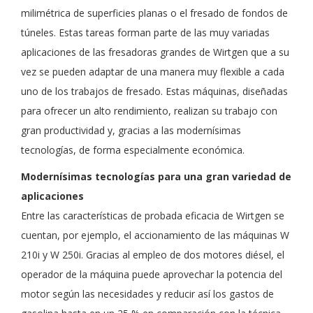
milimétrica de superficies planas o el fresado de fondos de
túneles. Estas tareas forman parte de las muy variadas
aplicaciones de las fresadoras grandes de Wirtgen que a su
vez se pueden adaptar de una manera muy flexible a cada
uno de los trabajos de fresado. Estas máquinas, diseñadas
para ofrecer un alto rendimiento, realizan su trabajo con
gran productividad y, gracias a las modernísimas
tecnologías, de forma especialmente económica.
Modernísimas tecnologías para una gran variedad de
aplicaciones
Entre las características de probada eficacia de Wirtgen se
cuentan, por ejemplo, el accionamiento de las máquinas W
210i y W 250i. Gracias al empleo de dos motores diésel, el
operador de la máquina puede aprovechar la potencia del
motor según las necesidades y reducir así los gastos de