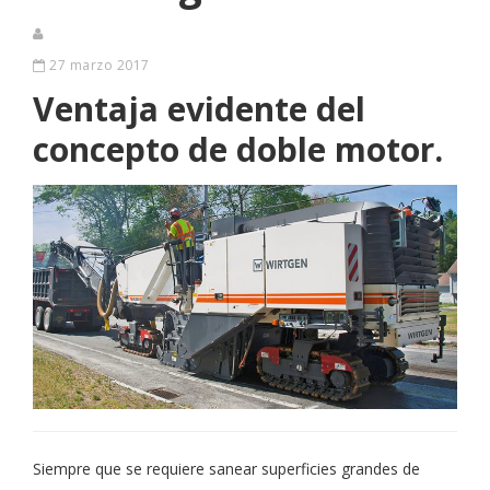
27 marzo 2017
Ventaja evidente del
concepto de doble motor.
Siempre que se requiere sanear superficies grandes de