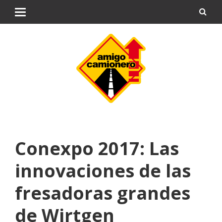
Conexpo 2017: Las
innovaciones de las
fresadoras grandes
de Wirtgen