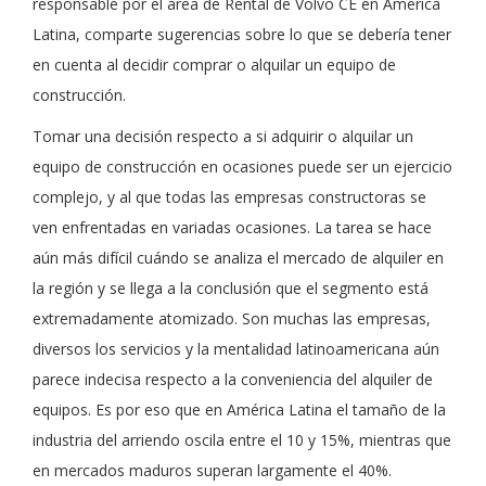
responsable por el área de Rental de Volvo CE en América
Latina, comparte sugerencias sobre lo que se debería tener
en cuenta al decidir comprar o alquilar un equipo de
construcción.
Tomar una decisión respecto a si adquirir o alquilar un
equipo de construcción en ocasiones puede ser un ejercicio
complejo, y al que todas las empresas constructoras se
ven enfrentadas en variadas ocasiones. La tarea se hace
aún más difícil cuándo se analiza el mercado de alquiler en
la región y se llega a la conclusión que el segmento está
extremadamente atomizado. Son muchas las empresas,
diversos los servicios y la mentalidad latinoamericana aún
parece indecisa respecto a la conveniencia del alquiler de
equipos. Es por eso que en América Latina el tamaño de la
industria del arriendo oscila entre el 10 y 15%, mientras que
en mercados maduros superan largamente el 40%.