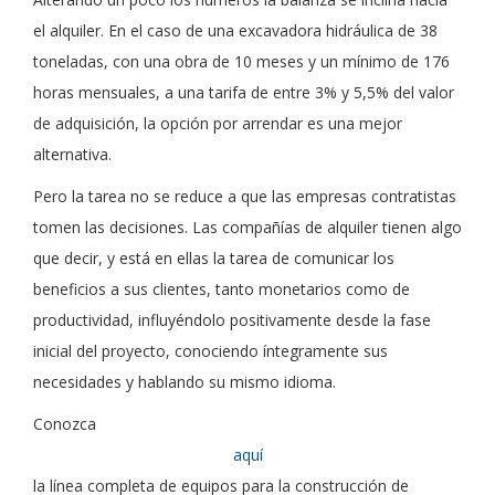
el alquiler. En el caso de una excavadora hidráulica de 38
toneladas, con una obra de 10 meses y un mínimo de 176
horas mensuales, a una tarifa de entre 3% y 5,5% del valor
de adquisición, la opción por arrendar es una mejor
alternativa.
Pero la tarea no se reduce a que las empresas contratistas
tomen las decisiones. Las compañías de alquiler tienen algo
que decir, y está en ellas la tarea de comunicar los
beneficios a sus clientes, tanto monetarios como de
productividad, influyéndolo positivamente desde la fase
inicial del proyecto, conociendo íntegramente sus
necesidades y hablando su mismo idioma.
Conozca
aquí
la línea completa de equipos para la construcción de