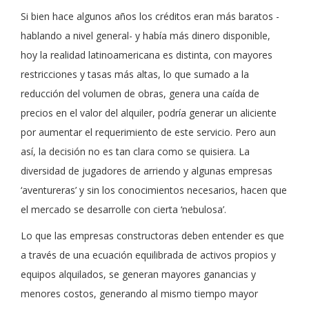
Si bien hace algunos años los créditos eran más baratos -
hablando a nivel general- y había más dinero disponible,
hoy la realidad latinoamericana es distinta, con mayores
restricciones y tasas más altas, lo que sumado a la
reducción del volumen de obras, genera una caída de
precios en el valor del alquiler, podría generar un aliciente
por aumentar el requerimiento de este servicio. Pero aun
así, la decisión no es tan clara como se quisiera. La
diversidad de jugadores de arriendo y algunas empresas
‘aventureras’ y sin los conocimientos necesarios, hacen que
el mercado se desarrolle con cierta ‘nebulosa’.
Lo que las empresas constructoras deben entender es que
a través de una ecuación equilibrada de activos propios y
equipos alquilados, se generan mayores ganancias y
menores costos, generando al mismo tiempo mayor