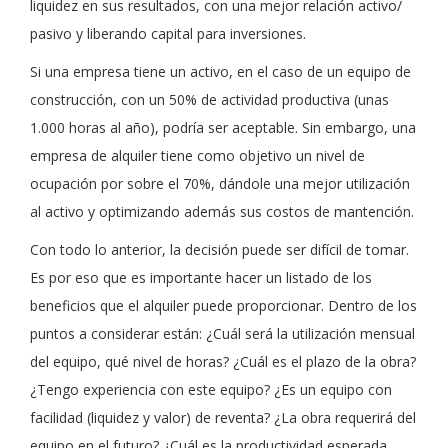
liquidez en sus resultados, con una mejor relación activo/
pasivo y liberando capital para inversiones.
Si una empresa tiene un activo, en el caso de un equipo de
construcción, con un 50% de actividad productiva (unas
1.000 horas al año), podría ser aceptable. Sin embargo, una
empresa de alquiler tiene como objetivo un nivel de
ocupación por sobre el 70%, dándole una mejor utilización
al activo y optimizando además sus costos de mantención.
Con todo lo anterior, la decisión puede ser difícil de tomar.
Es por eso que es importante hacer un listado de los
beneficios que el alquiler puede proporcionar. Dentro de los
puntos a considerar están: ¿Cuál será la utilización mensual
del equipo, qué nivel de horas? ¿Cuál es el plazo de la obra?
¿Tengo experiencia con este equipo? ¿Es un equipo con
facilidad (liquidez y valor) de reventa? ¿La obra requerirá del
equipo en el futuro? ¿Cuál es la productividad esperada