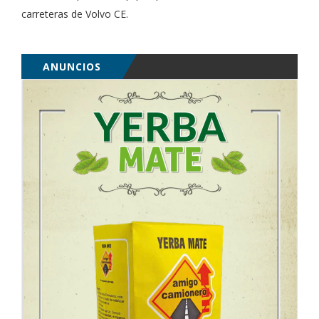
carreteras de Volvo CE.
ANUNCIOS