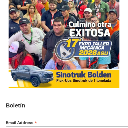
Boletín
*
Email Address