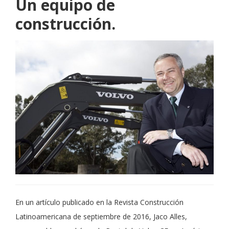
Un equipo de
construcción.
En un artículo publicado en la Revista Construcción
Latinoamericana de septiembre de 2016, Jaco Alles,