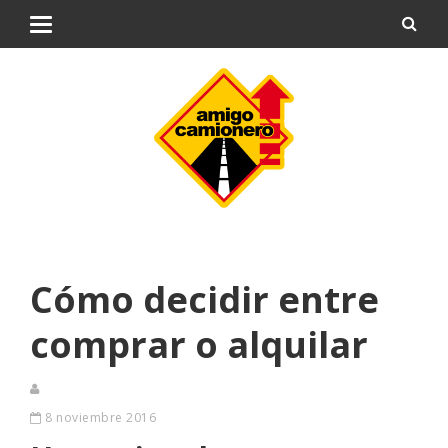
Cómo decidir entre
comprar o alquilar
8 noviembre 2016