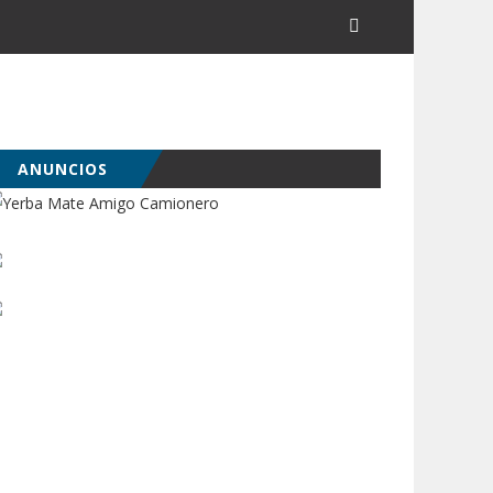
ANUNCIOS