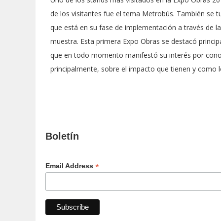
de los visitantes fue el tema Metrobús. También se tu
que está en su fase de implementación a través de 
muestra. Esta primera Expo Obras se destacó principa
que en todo momento manifestó su interés por conoc
principalmente, sobre el impacto que tienen y como l
Boletín
*
Email Address