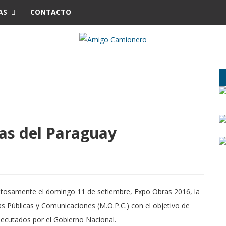
AS
CONTACTO
as del Paraguay
exitosamente el domingo 11 de setiembre, Expo Obras 2016, la
s Públicas y Comunicaciones (M.O.P.C.) con el objetivo de
ejecutados por el Gobierno Nacional.