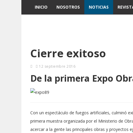
INICIO
NOSOTROS
NOTICIAS
REVIST
Cierre exitoso
12 septiembre 2016
De la primera Expo Obr
Con un espectáculo de fuegos artificiales, culminó 
primera muestra organizada por el Ministerio de Obra
acercar a la gente las principales obras y proyectos 