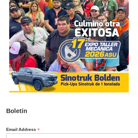
Boletín
*
Email Address