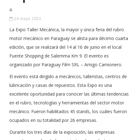
26 mayo 2023
La Expo Taller Mecánica, la mayor y única feria del rubro
motor mecánico en Paraguay se alista para décimo cuarta
edición, que se realizará del 14 al 16 de junio en el local
Fuente Shopping de Salemma Km 9. El evento es
organizado por Paraguay Film SRL – Amigo Camionero.
El evento está dirigido a mecánicos, talleristas, centros de
lubricación y casas de repuestos. Esta Expo es una
excelente oportunidad para conocer las últimas tendencias
en el rubro, tecnologías y herramientas del sector motor
mecánico. Fueron habilitados 45 stands, los cuáles fueron
ocupados en su totalidad por 26 empresas.
Durante los tres días de la exposición, las empresas