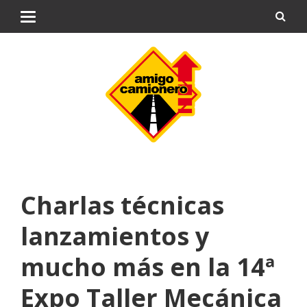
Charlas técnicas
lanzamientos y
mucho más en la 14ª
Expo Taller Mecánica