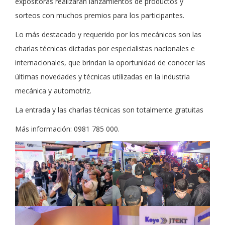
expositoras realizarán lanzamientos de productos y
sorteos con muchos premios para los participantes.
Lo más destacado y requerido por los mecánicos son las
charlas técnicas dictadas por especialistas nacionales e
internacionales, que brindan la oportunidad de conocer las
últimas novedades y técnicas utilizadas en la industria
mecánica y automotriz.
La entrada y las charlas técnicas son totalmente gratuitas
Más información: 0981 785 000.