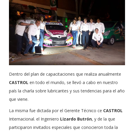
Dentro del plan de capacitaciones que realiza anualmente
CASTROL
en todo el mundo, se llevó a cabo en nuestro
país la charla sobre lubricantes y sus tendencias para el año
que viene.
La misma fue dictada por el Gerente Técnico ce
CASTROL
Internacional. el Ingeniero
Lizardo Butrón
, y de la que
participaron invitados especiales que conocieron toda la