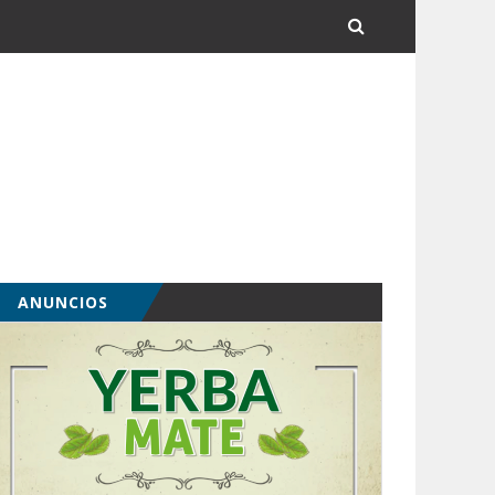
ANUNCIOS