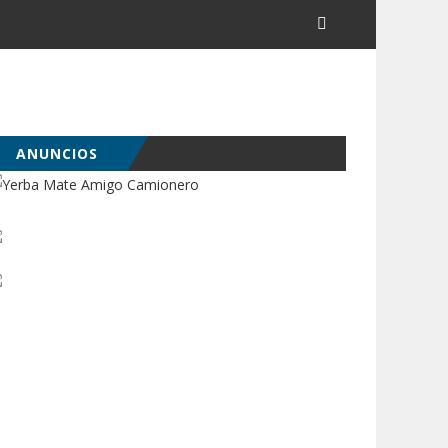
ANUNCIOS