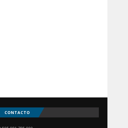
CONTACTO