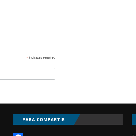
*
indicates required
PARA COMPARTIR