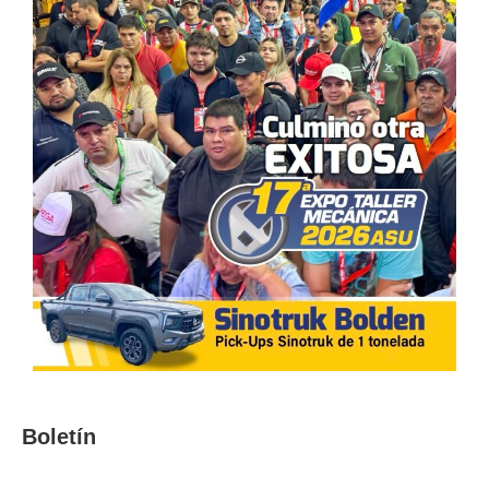
Boletín