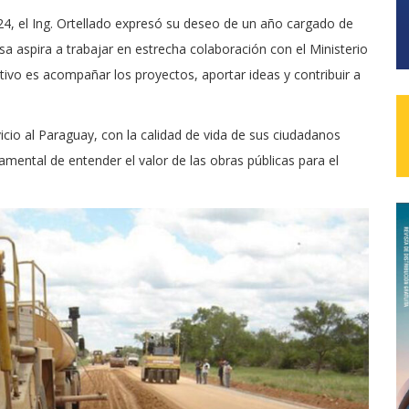
24, el Ing. Ortellado expresó su deseo de un año cargado de
sa aspira a trabajar en estrecha colaboración con el Ministerio
tivo es acompañar los proyectos, aportar ideas y contribuir a
cio al Paraguay, con la calidad de vida de sus ciudadanos
mental de entender el valor de las obras públicas para el