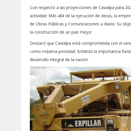
Con respecto a las proyecciones de Cavialpa para 20
actividad. Más allá de la ejecución de obras, la empre
de Obras Públicas y Comunicaciones a diario. Su obje
la construcción de un país mejor.
Destacó que Cavialpa está comprometida con el servi
como máxima prioridad. Enfatizó la importancia funda
desarrollo integral de la nación.