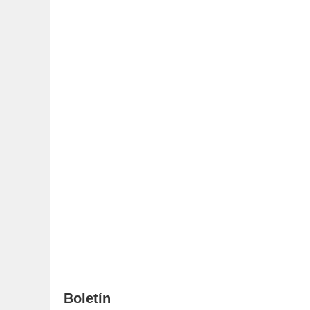
Boletín