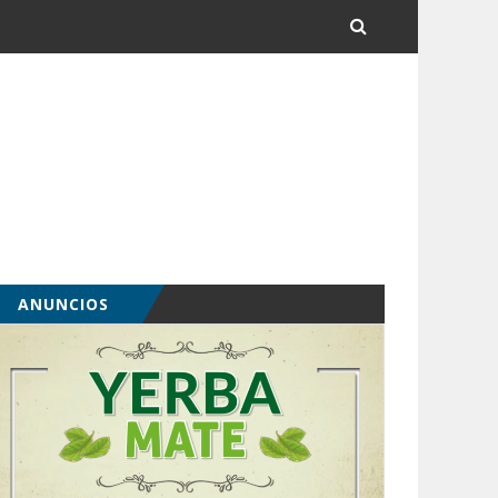
ANUNCIOS