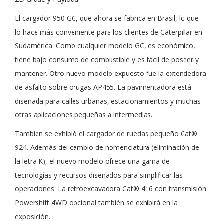
El cargador 950 GC, que ahora se fabrica en Brasil, lo que
lo hace más conveniente para los clientes de Caterpillar en
Sudamérica. Como cualquier modelo GC, es económico,
tiene bajo consumo de combustible y es fácil de poseer y
mantener. Otro nuevo modelo expuesto fue la extendedora
de asfalto sobre orugas AP455. La pavimentadora está
diseñada para calles urbanas, estacionamientos y muchas
otras aplicaciones pequeñas a intermedias.
También se exhibió el cargador de ruedas pequeño Cat®️
924. Además del cambio de nomenclatura (eliminación de
la letra K), el nuevo modelo ofrece una gama de
tecnologías y recursos diseñados para simplificar las
operaciones. La retroexcavadora Cat®️ 416 con transmisión
Powershift 4WD opcional también se exhibirá en la
exposición.