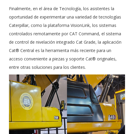
Finalmente, en el área de Tecnología, los asistentes la
oportunidad de experimentar una variedad de tecnologías
Caterpillar, como la plataforma VisionLink, los sistemas
controlados remotamente por CAT Command, el sistema
de control de nivelación integrado Cat Grade, la aplicación
Cat®️ Central es la herramienta más reciente para un
acceso conveniente a piezas y soporte Cat®️ originales,
entre otras soluciones para los clientes.