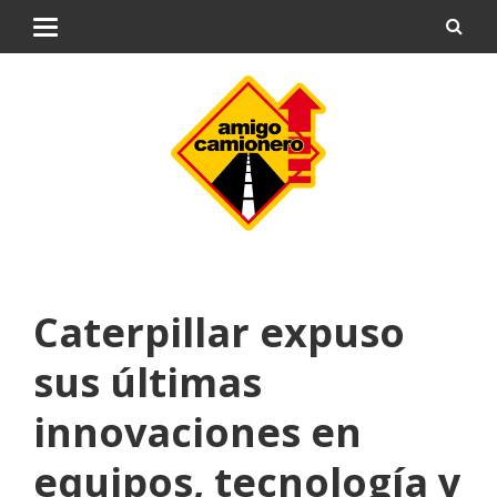
Caterpillar expuso
sus últimas
innovaciones en
equipos, tecnología y