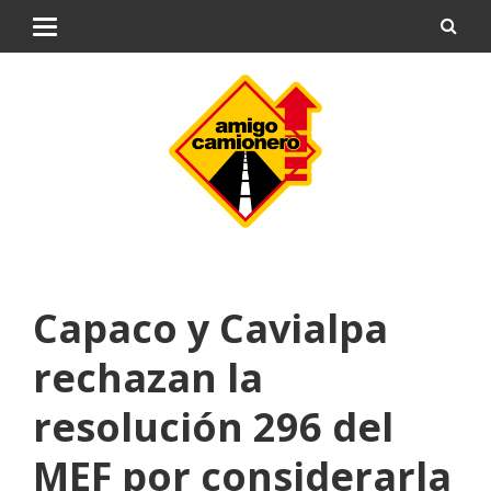
Capaco y Cavialpa
rechazan la
resolución 296 del
MEF por considerarla