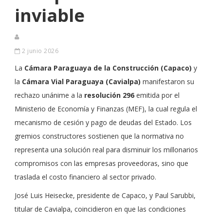
inviable
2 junio 2026
La
Cámara Paraguaya de la Construcción (Capaco)
y
la
Cámara Vial Paraguaya (Cavialpa)
manifestaron su
rechazo unánime a la
resolución 296
emitida por el
Ministerio de Economía y Finanzas (MEF), la cual regula el
mecanismo de cesión y pago de deudas del Estado. Los
gremios constructores sostienen que la normativa no
representa una solución real para disminuir los millonarios
compromisos con las empresas proveedoras, sino que
traslada el costo financiero al sector privado.
José Luis Heisecke, presidente de Capaco, y Paul Sarubbi,
titular de Cavialpa, coincidieron en que las condiciones