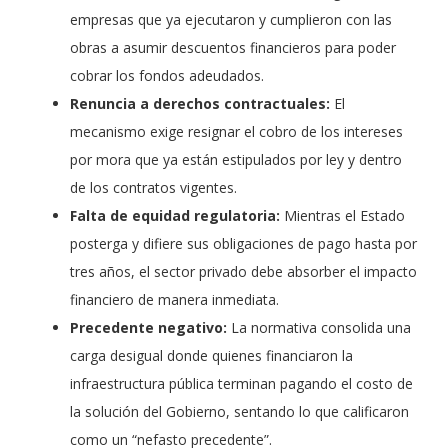
empresas que ya ejecutaron y cumplieron con las
obras a asumir descuentos financieros para poder
cobrar los fondos adeudados.
Renuncia a derechos contractuales:
El
mecanismo exige resignar el cobro de los intereses
por mora que ya están estipulados por ley y dentro
de los contratos vigentes.
Falta de equidad regulatoria:
Mientras el Estado
posterga y difiere sus obligaciones de pago hasta por
tres años, el sector privado debe absorber el impacto
financiero de manera inmediata.
Precedente negativo:
La normativa consolida una
carga desigual donde quienes financiaron la
infraestructura pública terminan pagando el costo de
la solución del Gobierno, sentando lo que calificaron
como un “nefasto precedente”.