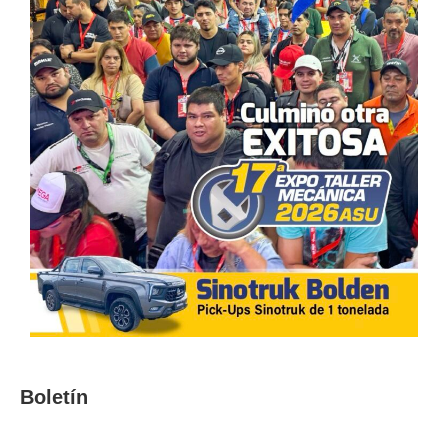
Boletín