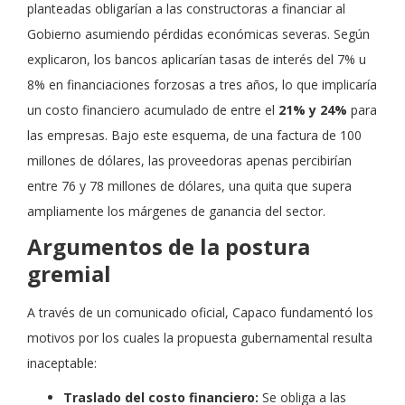
planteadas obligarían a las constructoras a financiar al
Gobierno asumiendo pérdidas económicas severas. Según
explicaron, los bancos aplicarían tasas de interés del 7% u
8% en financiaciones forzosas a tres años, lo que implicaría
un costo financiero acumulado de entre el
21% y 24%
para
las empresas. Bajo este esquema, de una factura de 100
millones de dólares, las proveedoras apenas percibirían
entre 76 y 78 millones de dólares, una quita que supera
ampliamente los márgenes de ganancia del sector.
Argumentos de la postura
gremial
A través de un comunicado oficial, Capaco fundamentó los
motivos por los cuales la propuesta gubernamental resulta
inaceptable:
Traslado del costo financiero:
Se obliga a las