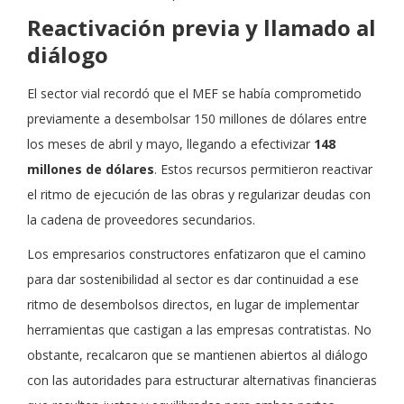
Reactivación previa y llamado al
diálogo
El sector vial recordó que el MEF se había comprometido
previamente a desembolsar 150 millones de dólares entre
los meses de abril y mayo, llegando a efectivizar
148
millones de dólares
. Estos recursos permitieron reactivar
el ritmo de ejecución de las obras y regularizar deudas con
la cadena de proveedores secundarios.
Los empresarios constructores enfatizaron que el camino
para dar sostenibilidad al sector es dar continuidad a ese
ritmo de desembolsos directos, en lugar de implementar
herramientas que castigan a las empresas contratistas. No
obstante, recalcaron que se mantienen abiertos al diálogo
con las autoridades para estructurar alternativas financieras