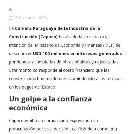
27 diciembre 2024
La
Cámara Paraguaya de la Industria de la
Construcción (Capaco)
ha alzado la voz contra la
intención del Ministerio de Economía y Finanzas (MEF) de
desconocer
USD 100 millones en intereses generados
por deudas acumuladas de obras públicas ya ejecutadas.
Este monto corresponde al costo financiero que las
constructoras han tenido que asumir debido a los retrasos
en los pagos del Estado.
Un golpe a la confianza
económica
Capaco emitió un comunicado expresando su
preocupación por esta decisión, calificándola como una