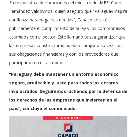
En respuesta a declaraciones del ministro del MEF, Carlos
Fernández Valdovinos, quien aseguró que “Paraguay inspira
confianza para pagar las deudas”, Capaco solicitó
públicamente el cumplimiento de la ley y los compromisos
asumidos con el sector. Este llamado busca garantizar que
las empresas constructoras puedan cumplir a su vez con
sus obligaciones financieras y con los proveedores que
participaron en estas obras.
“Paraguay debe mantener un entorno económico
seguro, predecible y justo para todos los actores
involucrados. Seguiremos luchando por la defensa de
los derechos de las empresas que invierten en el
país”, concluyó el comunicado.