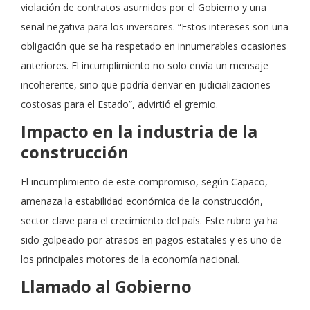
violación de contratos asumidos por el Gobierno y una
señal negativa para los inversores. “Estos intereses son una
obligación que se ha respetado en innumerables ocasiones
anteriores. El incumplimiento no solo envía un mensaje
incoherente, sino que podría derivar en judicializaciones
costosas para el Estado”, advirtió el gremio.
Impacto en la industria de la
construcción
El incumplimiento de este compromiso, según Capaco,
amenaza la estabilidad económica de la construcción,
sector clave para el crecimiento del país. Este rubro ya ha
sido golpeado por atrasos en pagos estatales y es uno de
los principales motores de la economía nacional.
Llamado al Gobierno