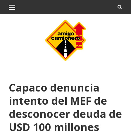
Capaco denuncia
intento del MEF de
desconocer deuda de
USD 100 millones