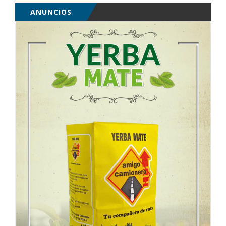
ANUNCIOS