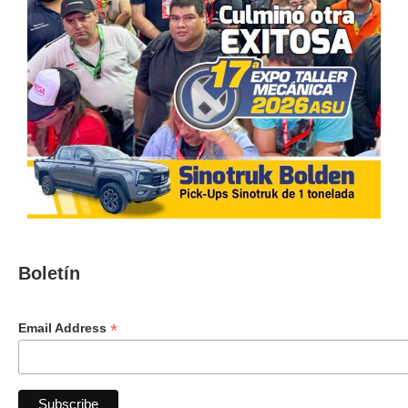
Boletín
*
Email Address