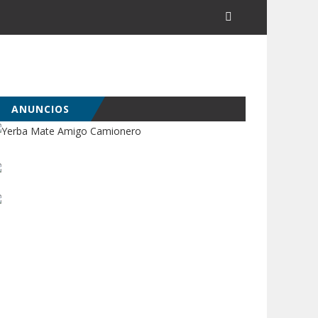
ANUNCIOS