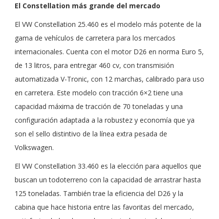
El Constellation más grande del mercado
El VW Constellation 25.460 es el modelo más potente de la
gama de vehículos de carretera para los mercados
internacionales. Cuenta con el motor D26 en norma Euro 5,
de 13 litros, para entregar 460 cv, con transmisión
automatizada V-Tronic, con 12 marchas, calibrado para uso
en carretera. Este modelo con tracción 6×2 tiene una
capacidad máxima de tracción de 70 toneladas y una
configuración adaptada a la robustez y economía que ya
son el sello distintivo de la línea extra pesada de
Volkswagen.
El VW Constellation 33.460 es la elección para aquellos que
buscan un todoterreno con la capacidad de arrastrar hasta
125 toneladas. También trae la eficiencia del D26 y la
cabina que hace historia entre las favoritas del mercado,