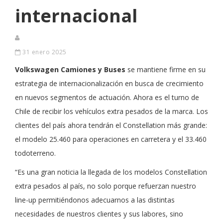
internacional
31 enero 2025
Volkswagen Camiones y Buses
se mantiene firme en su
estrategia de internacionalización en busca de crecimiento
en nuevos segmentos de actuación. Ahora es el turno de
Chile de recibir los vehículos extra pesados de la marca. Los
clientes del país ahora tendrán el Constellation más grande:
el modelo 25.460 para operaciones en carretera y el 33.460
todoterreno.
“Es una gran noticia la llegada de los modelos Constellation
extra pesados al país, no solo porque refuerzan nuestro
line-up permitiéndonos adecuarnos a las distintas
necesidades de nuestros clientes y sus labores, sino