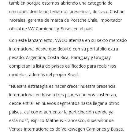
también porque estamos abriendo una categoría de
camiones donde no teníamos presencia”, destacó Cristián
Morales, gerente de marca de Porsche Chile, importador
oficial de VW Camiones y Buses en el país.
Con este lanzamiento, VWCO aterriza en su sexto mercado
internacional desde que debutó con su portafolio extra
pesado. Argentina, Costa Rica, Paraguay y Uruguay
completan la lista de países calificados para recibir los
modelos, además del propio Brasil.
“Nuestra estrategia es hacer crecer nuestra presencia
internacional en base a tres pilares que nos sustentan,
desde entrar en nuevos segmentos hasta llegar a otros
países, así como aumentar la participación donde ya
estamos”, explicó Matheus Francesco, supervisor de
Ventas Internacionales de Volkswagen Camiones y Buses.