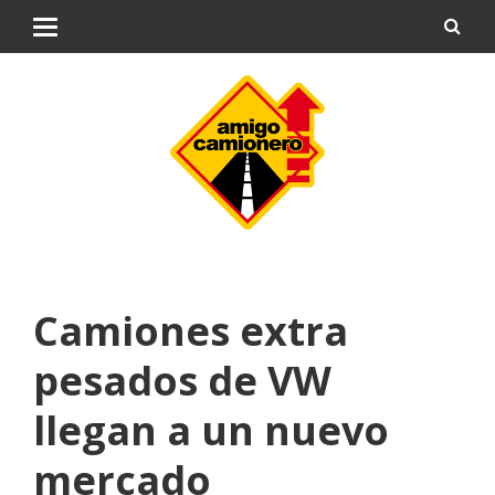
Camiones extra
pesados de VW
llegan a un nuevo
mercado