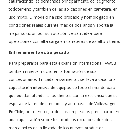
satisfaciendo las demandas principalmente del segmento
todoterreno y también de las aplicaciones en carretera, en
uso mixto. El modelo ha sido probado y homologado en
condiciones reales durante más de dos años y aporta la
mejor solución por su vocación versátil, ideal para
operaciones con alta carga en carreteras de asfalto y tierra.
Entrenamiento extra pesado
Para prepararse para esta expansión internacional, VWCB
también invierte mucho en la formación de sus
concesionarios. En cada lanzamiento, se lleva a cabo una
capacitación intensiva de equipos de todo el mundo para
que puedan atender a los clientes con la excelencia que se
espera de la red de camiones y autobuses de Volkswagen.
En Chile, por ejemplo, todos los empleados participaron en
una capacitación sobre los modelos extra pesados de la
marca antes de la llegada de los nuevos productos,