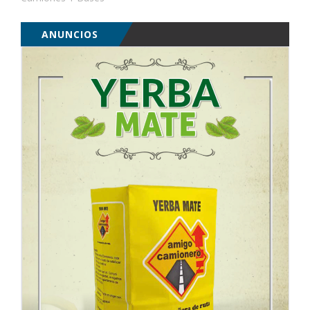
ANUNCIOS