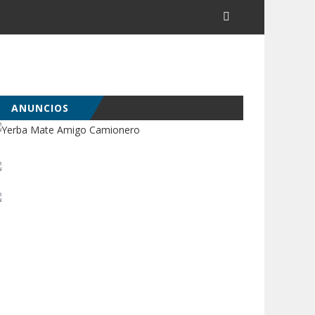
ANUNCIOS