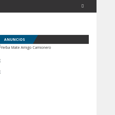
ANUNCIOS