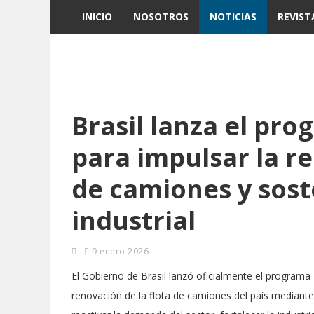
INICIO
NOSOTROS
NOTICIAS
REVIST
Brasil lanza el pr
para impulsar la re
de camiones y sost
industrial
9 enero 2026
El Gobierno de Brasil lanzó oficialmente el programa
renovación de la flota de camiones del país mediante