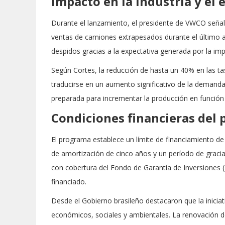
Impacto en la industria y el
Durante el lanzamiento, el presidente de VWCO señal
ventas de camiones extrapesados durante el último añ
despidos gracias a la expectativa generada por la im
Según Cortes, la reducción de hasta un 40% en las ta
traducirse en un aumento significativo de la demanda
preparada para incrementar la producción en función
Condiciones financieras del
El programa establece un límite de financiamiento de
de amortización de cinco años y un período de graci
con cobertura del Fondo de Garantía de Inversiones (
financiado.
Desde el Gobierno brasileño destacaron que la iniciat
económicos, sociales y ambientales. La renovación de