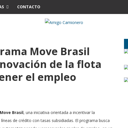
AS
CONTACTO
ograma Move Brasil
novación de la flota
ener el empleo
Move Brasil
, una iniciativa orientada a incentivar la
 líneas de crédito con tasas subsidiadas. El programa busca