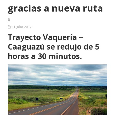
gracias a nueva ruta
31 julio 2017
Trayecto Vaquería –
Caaguazú se redujo de 5
horas a 30 minutos.