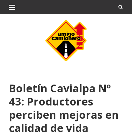
Boletín Cavialpa Nº
43: Productores
perciben mejoras en
calidad de vida