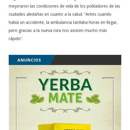
mejoraron las condiciones de vida de los pobladores de las
ciudades aledañas en cuanto a la salud. “Antes cuando
había un accidente, la ambulancia tardaba horas en llegar,
pero gracias a la nueva ruta nos asisten mucho más
rápido”.
ANUNCIOS