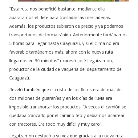
“Esta ruta nos benefició bastante, mediante ella
abaratamos el flete para trasladar las mercaderías.
Además, los productos subieron de precio y ya podemos
transportarlos de forma rápida. Anteriormente tardábamos
5 horas para llegar hasta Caaguazú, y si el clima no era
favorable tardábamos más; ahora con la nueva ruta
llegamos en 30 minutos” expresó José Leguizamón,
productor de la ciudad de Vaquería del departamento de
Caaguazú.
Reveló también que el costo de los fletes era de más de
dos millones de guaraníes y en los días de lluvia era
imposible transportar los productos. “A veces el camión se
quedaba trancado por el camino feo y debíamos acarrear
con tractores. Era todo muy difícil y muy caro”.
Leguizamón destacó a su vez que gracias a la nueva ruta