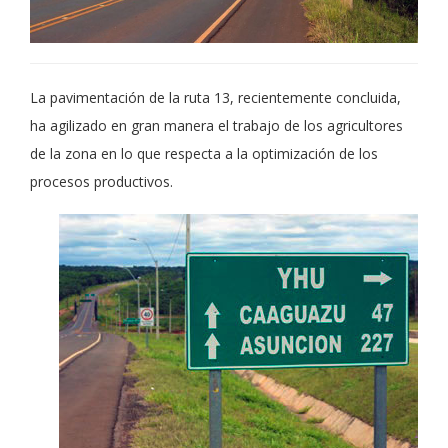
La pavimentación de la ruta 13, recientemente concluida,
ha agilizado en gran manera el trabajo de los agricultores
de la zona en lo que respecta a la optimización de los
procesos productivos.