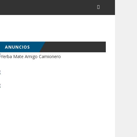
ANUNCIOS