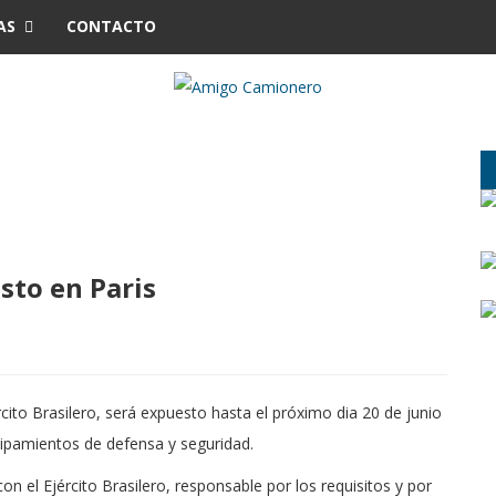
AS
CONTACTO
sto en Paris
cito Brasilero, será expuesto hasta el próximo dia 20 de junio
uipamientos de defensa y seguridad.
on el Ejército Brasilero, responsable por los requisitos y por