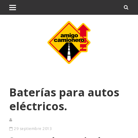
Baterías para autos
eléctricos.
29 septiembre 2013