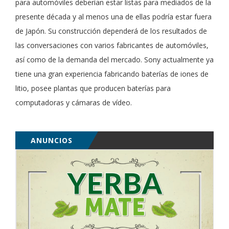
para automóviles deberían estar listas para mediados de la
presente década y al menos una de ellas podría estar fuera
de Japón. Su construcción dependerá de los resultados de
las conversaciones con varios fabricantes de automóviles,
así como de la demanda del mercado. Sony actualmente ya
tiene una gran experiencia fabricando baterías de iones de
litio, posee plantas que producen baterías para
computadoras y cámaras de vídeo.
ANUNCIOS