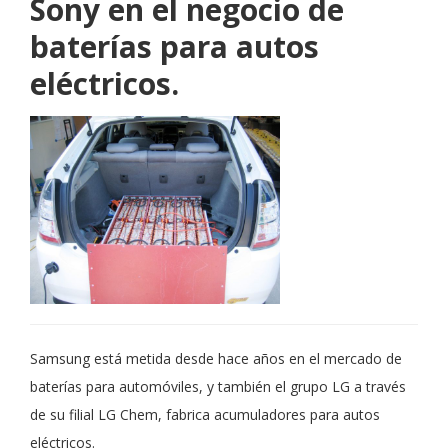
Sony en el negocio de
baterías para autos
eléctricos.
Samsung está metida desde hace años en el mercado de
baterías para automóviles, y también el grupo LG a través
de su filial LG Chem, fabrica acumuladores para autos
eléctricos.