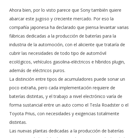
Ahora bien, por lo visto parece que Sony también quiere
abarcar este jugoso y creciente mercado. Por eso la
compañía japonesa ha declarado que piensa levantar varias
fábricas dedicadas a la producción de baterías para la
industria de la automoción, con el aliciente que trataría de
cubrir las necesidades de todo tipo de automóvil
ecológicos, vehículos gasolina-eléctricos e híbridos plugin,
además de eléctricos puros.
La distinción entre tipos de acumuladores puede sonar un
poco extraña, pero cada implementación requiere de
baterías distintas, y el trabajo a nivel electrónico varía de
forma sustancial entre un auto como el Tesla Roadster o el
Toyota Prius, con necesidades y exigencias totalmente
distintas.
Las nuevas plantas dedicadas a la producción de baterías