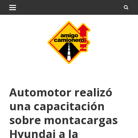
Automotor realizó
una capacitación
sobre montacargas
Hyundai a la