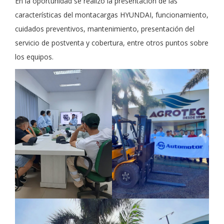
En la oportunidad se realizó la presentación de las
características del montacargas HYUNDAI, funcionamiento,
cuidados preventivos, mantenimiento, presentación del
servicio de postventa y cobertura, entre otros puntos sobre
los equipos.