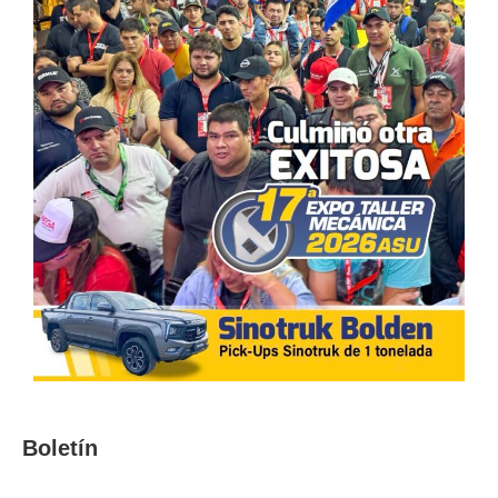
Boletín