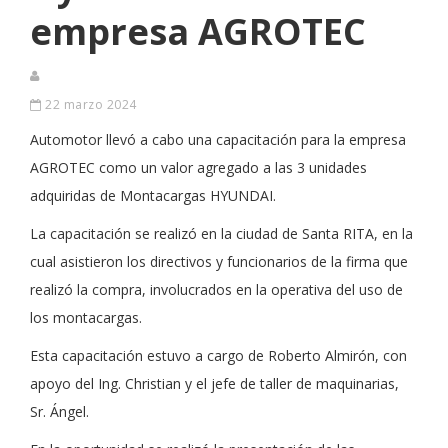
empresa AGROTEC
22 marzo 2024
Automotor llevó a cabo una capacitación para la empresa
AGROTEC como un valor agregado a las 3 unidades
adquiridas de Montacargas HYUNDAI.
La capacitación se realizó en la ciudad de Santa RITA, en la
cual asistieron los directivos y funcionarios de la firma que
realizó la compra, involucrados en la operativa del uso de
los montacargas.
Esta capacitación estuvo a cargo de Roberto Almirón, con
apoyo del Ing. Christian y el jefe de taller de maquinarias,
Sr. Ángel.