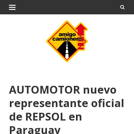
AUTOMOTOR nuevo
representante oficial
de REPSOL en
Paraguay