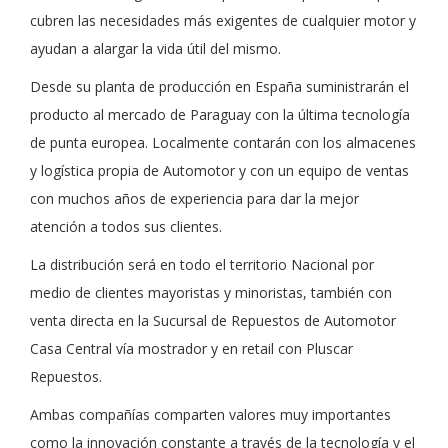
cubren las necesidades más exigentes de cualquier motor y
ayudan a alargar la vida útil del mismo.
Desde su planta de producción en España suministrarán el
producto al mercado de Paraguay con la última tecnología
de punta europea. Localmente contarán con los almacenes
y logística propia de Automotor y con un equipo de ventas
con muchos años de experiencia para dar la mejor
atención a todos sus clientes.
La distribución será en todo el territorio Nacional por
medio de clientes mayoristas y minoristas, también con
venta directa en la Sucursal de Repuestos de Automotor
Casa Central vía mostrador y en retail con Pluscar
Repuestos.
Ambas compañías comparten valores muy importantes
como la innovación constante a través de la tecnología y el