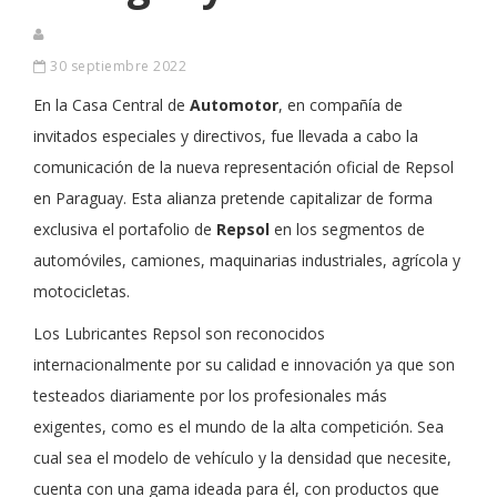
30 septiembre 2022
En la Casa Central de
Automotor
, en compañía de
invitados especiales y directivos, fue llevada a cabo la
comunicación de la nueva representación oficial de Repsol
en Paraguay. Esta alianza pretende capitalizar de forma
exclusiva el portafolio de
Repsol
en los segmentos de
automóviles, camiones, maquinarias industriales, agrícola y
motocicletas.
Los Lubricantes Repsol son reconocidos
internacionalmente por su calidad e innovación ya que son
testeados diariamente por los profesionales más
exigentes, como es el mundo de la alta competición. Sea
cual sea el modelo de vehículo y la densidad que necesite,
cuenta con una gama ideada para él, con productos que