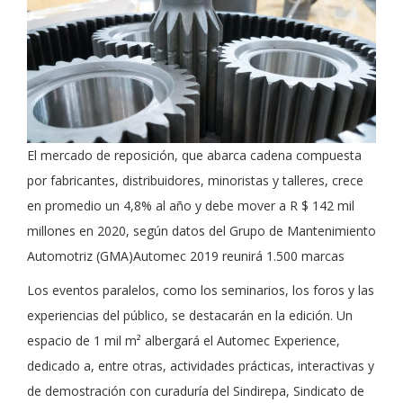
El mercado de reposición, que abarca cadena compuesta
por fabricantes, distribuidores, minoristas y talleres, crece
en promedio un 4,8% al año y debe mover a R $ 142 mil
millones en 2020, según datos del Grupo de Mantenimiento
Automotriz (GMA)Automec 2019 reunirá 1.500 marcas
Los eventos paralelos, como los seminarios, los foros y las
experiencias del público, se destacarán en la edición. Un
espacio de 1 mil m² albergará el Automec Experience,
dedicado a, entre otras, actividades prácticas, interactivas y
de demostración con curaduría del Sindirepa, Sindicato de