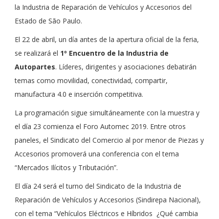
la Industria de Reparación de Vehículos y Accesorios del
Estado de São Paulo.
El 22 de abril, un día antes de la apertura oficial de la feria,
se realizará el
1º Encuentro de la Industria de
Autopartes
. Líderes, dirigentes y asociaciones debatirán
temas como movilidad, conectividad, compartir,
manufactura 4.0 e inserción competitiva.
La programación sigue simultáneamente con la muestra y
el día 23 comienza el Foro Automec 2019. Entre otros
paneles, el Sindicato del Comercio al por menor de Piezas y
Accesorios promoverá una conferencia con el tema
“Mercados Ilícitos y Tributación”.
El día 24 será el turno del Sindicato de la Industria de
Reparación de Vehículos y Accesorios (Sindirepa Nacional),
con el tema “Vehículos Eléctricos e Híbridos ¿Qué cambia