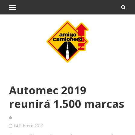
Automec 2019
reunirá 1.500 marcas
14 febrero 2019