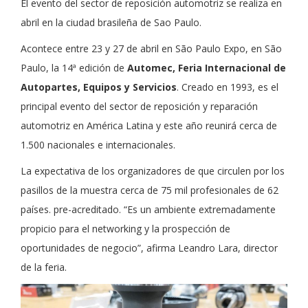
El evento del sector de reposición automotriz se realiza en
abril en la ciudad brasileña de Sao Paulo.
Acontece entre 23 y 27 de abril en São Paulo Expo, en São
Paulo, la 14ª edición de
Automec, Feria Internacional de
Autopartes, Equipos y Servicios
. Creado en 1993, es el
principal evento del sector de reposición y reparación
automotriz en América Latina y este año reunirá cerca de
1.500 nacionales e internacionales.
La expectativa de los organizadores de que circulen por los
pasillos de la muestra cerca de 75 mil profesionales de 62
países. pre-acreditado. “Es un ambiente extremadamente
propicio para el networking y la prospección de
oportunidades de negocio”, afirma Leandro Lara, director
de la feria.