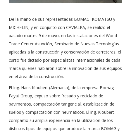
De la mano de sus representadas BOMAG, KOMATSU y
MICHELIN, y en conjunto con CAVIALPA, se realizó el
pasado martes 9 de mayo, en las instalaciones del World
Trade Center Asunción, Seminario de Nuevas Tecnologías
aplicadas a la construcción y conservación de carreteras, el
curso fue dictado por especialistas internacionales de cada
marca quienes hablaron sobre la innovación de sus equipos
en el área de la construcción.
El Ing. Hans Kloubert (Alemania), de la empresa Bomag
Fayat Group, expuso sobre fresado y reciclado de
pavimentos, compactación tangencial, estabilización de
suelos y compactación con neumáticos. El ing. Kloubert
compartió su amplia experiencia en la utilización de los
distintos tipos de equipos que produce la marca BOMAG y