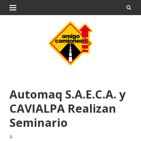
Automaq S.A.E.C.A. y
CAVIALPA Realizan
Seminario