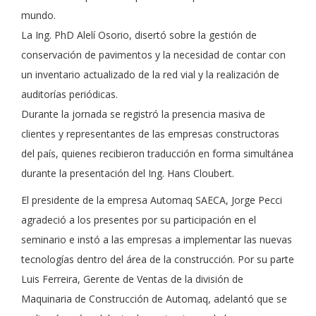
mundo.
La Ing. PhD Alelí Osorio, disertó sobre la gestión de
conservación de pavimentos y la necesidad de contar con
un inventario actualizado de la red vial y la realización de
auditorías periódicas.
Durante la jornada se registró la presencia masiva de
clientes y representantes de las empresas constructoras
del país, quienes recibieron traducción en forma simultánea
durante la presentación del Ing. Hans Cloubert.
El presidente de la empresa Automaq SAECA, Jorge Pecci
agradeció a los presentes por su participación en el
seminario e instó a las empresas a implementar las nuevas
tecnologías dentro del área de la construcción. Por su parte
Luis Ferreira, Gerente de Ventas de la división de
Maquinaria de Construcción de Automaq, adelantó que se