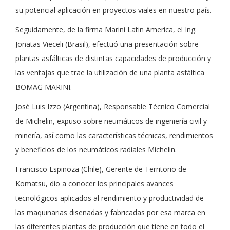
su potencial aplicación en proyectos viales en nuestro país.
Seguidamente, de la firma Marini Latin America, el Ing.
Jonatas Vieceli (Brasil), efectuó una presentación sobre
plantas asfálticas de distintas capacidades de producción y
las ventajas que trae la utilización de una planta asfáltica
BOMAG MARINI.
José Luis Izzo (Argentina), Responsable Técnico Comercial
de Michelin, expuso sobre neumáticos de ingeniería civil y
minería, así como las características técnicas, rendimientos
y beneficios de los neumáticos radiales Michelin.
Francisco Espinoza (Chile), Gerente de Territorio de
Komatsu, dio a conocer los principales avances
tecnológicos aplicados al rendimiento y productividad de
las maquinarias diseñadas y fabricadas por esa marca en
las diferentes plantas de producción que tiene en todo el