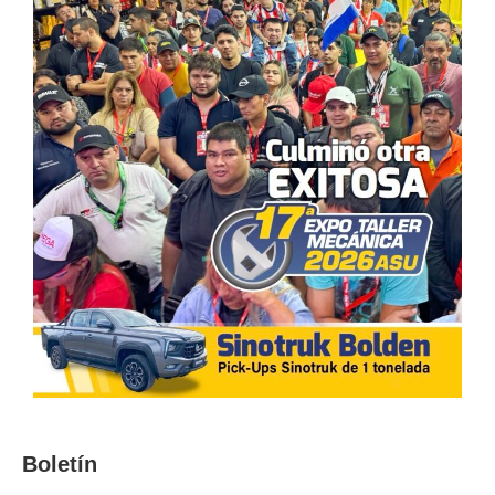
Boletín