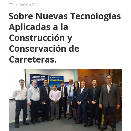
17 mayo 2017
Sobre Nuevas Tecnologías
Aplicadas a la
Construcción y
Conservación de
Carreteras.