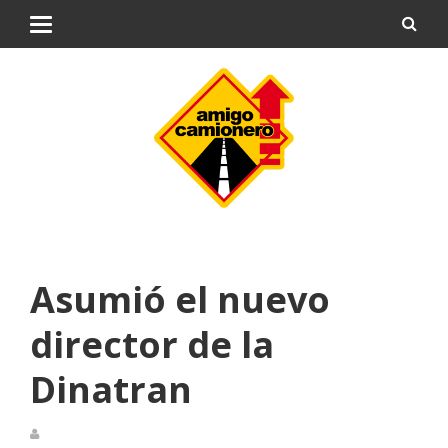
Asumió el nuevo
director de la
Dinatran