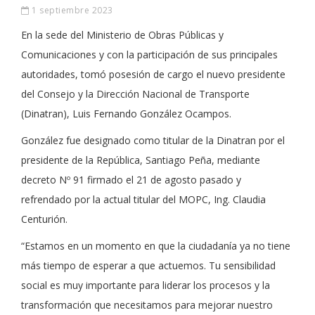
1 septiembre 2023
En la sede del Ministerio de Obras Públicas y
Comunicaciones y con la participación de sus principales
autoridades, tomó posesión de cargo el nuevo presidente
del Consejo y la Dirección Nacional de Transporte
(Dinatran), Luis Fernando González Ocampos.
González fue designado como titular de la Dinatran por el
presidente de la República, Santiago Peña, mediante
decreto Nº 91 firmado el 21 de agosto pasado y
refrendado por la actual titular del MOPC, Ing. Claudia
Centurión.
“Estamos en un momento en que la ciudadanía ya no tiene
más tiempo de esperar a que actuemos. Tu sensibilidad
social es muy importante para liderar los procesos y la
transformación que necesitamos para mejorar nuestro