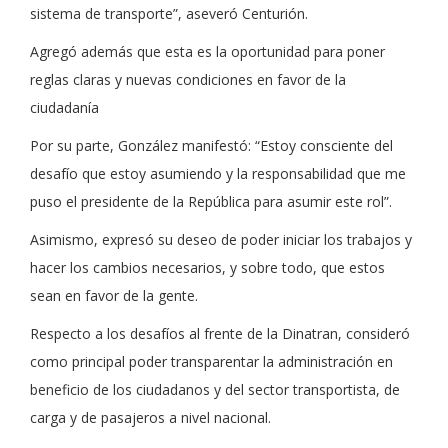
sistema de transporte”, aseveró Centurión.
Agregó además que esta es la oportunidad para poner
reglas claras y nuevas condiciones en favor de la
ciudadanía
Por su parte, González manifestó: “Estoy consciente del
desafío que estoy asumiendo y la responsabilidad que me
puso el presidente de la República para asumir este rol”.
Asimismo, expresó su deseo de poder iniciar los trabajos y
hacer los cambios necesarios, y sobre todo, que estos
sean en favor de la gente.
Respecto a los desafíos al frente de la Dinatran, consideró
como principal poder transparentar la administración en
beneficio de los ciudadanos y del sector transportista, de
carga y de pasajeros a nivel nacional.