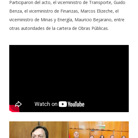
Participaron del acto, el viceministro de Transporte, Guido
Benza, el viceministro de Finanzas, Marcos Elizeche, el
viceministro de Minas y Energía, Mauricio Bejarano, entre
otras autoridades de la cartera de Obras Públicas.