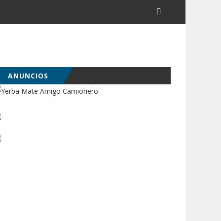
ANUNCIOS