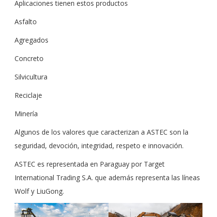
Aplicaciones tienen estos productos
Asfalto
Agregados
Concreto
Silvicultura
Reciclaje
Minería
Algunos de los valores que caracterizan a ASTEC son la
seguridad, devoción, integridad, respeto e innovación.
ASTEC es representada en Paraguay por Target
International Trading S.A. que además representa las líneas
Wolf y LiuGong.