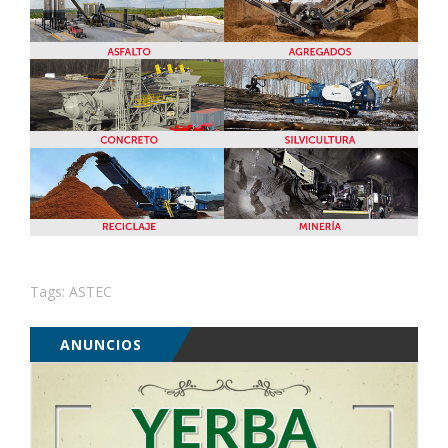
Tags:
ASTEC
ANUNCIOS