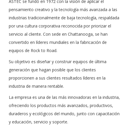
ASTEC se fundó en 1972 con la visión de aplicar el
pensamiento creativo y la tecnología más avanzada a las
industrias tradicionalmente de baja tecnología, respaldada
por una cultura corporativa reconocida por priorizar el
servicio al cliente. Con sede en Chattanooga, se han
convertido en líderes mundiales en la fabricación de
equipos de Rock to Road.
Su objetivo es diseñar y construir equipos de última
generación que hagan posible que los clientes
proporcionen a sus clientes resultados líderes en la
industria de manera rentable.
La empresa es una de las más innovadoras en la industria,
ofreciendo los productos más avanzados, productivos,
duraderos y ecológicos del mundo, junto con capacitación
y educación, servicio y soporte.