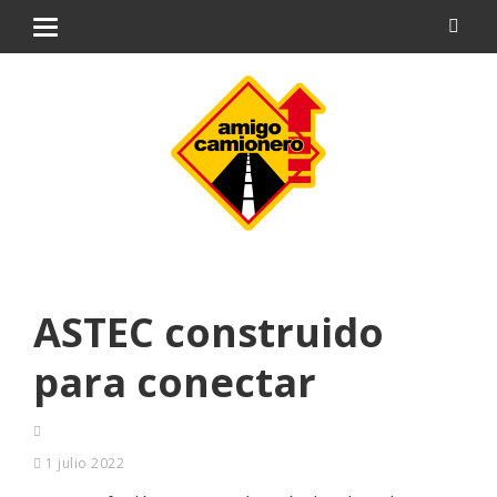
ASTEC construido
para conectar
1 julio 2022