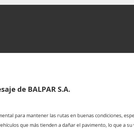
esaje de BALPAR S.A.
ndamental para mantener las rutas en buenas condiciones, e
ehículos que más tienden a dañar el pavimento, lo que a su 