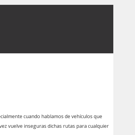
specialmente cuando hablamos de vehículos que
vez vuelve inseguras dichas rutas para cualquier