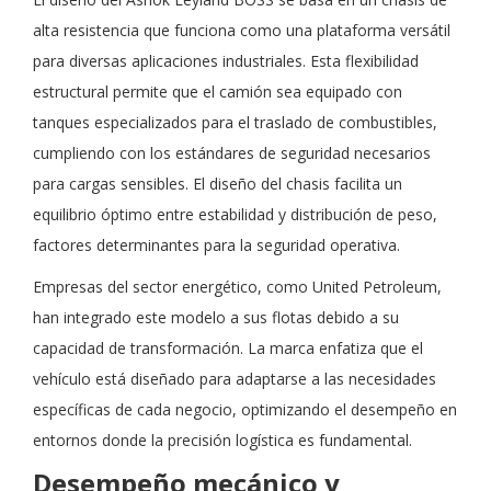
alta resistencia que funciona como una plataforma versátil
para diversas aplicaciones industriales. Esta flexibilidad
estructural permite que el camión sea equipado con
tanques especializados para el traslado de combustibles,
cumpliendo con los estándares de seguridad necesarios
para cargas sensibles. El diseño del chasis facilita un
equilibrio óptimo entre estabilidad y distribución de peso,
factores determinantes para la seguridad operativa.
Empresas del sector energético, como United Petroleum,
han integrado este modelo a sus flotas debido a su
capacidad de transformación. La marca enfatiza que el
vehículo está diseñado para adaptarse a las necesidades
específicas de cada negocio, optimizando el desempeño en
entornos donde la precisión logística es fundamental.
Desempeño mecánico y