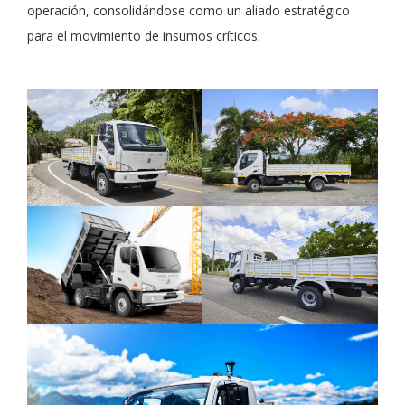
operación, consolidándose como un aliado estratégico
para el movimiento de insumos críticos.