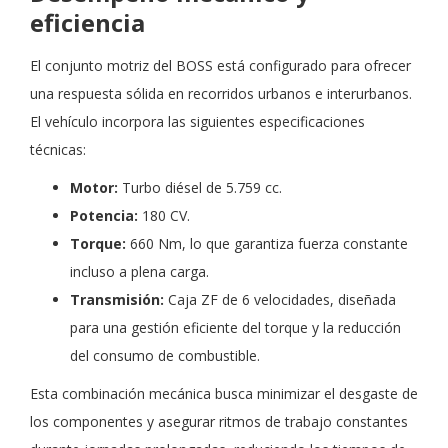
eficiencia
El conjunto motriz del BOSS está configurado para ofrecer
una respuesta sólida en recorridos urbanos e interurbanos.
El vehículo incorpora las siguientes especificaciones
técnicas:
Motor:
Turbo diésel de 5.759 cc.
Potencia:
180 CV.
Torque:
660 Nm, lo que garantiza fuerza constante
incluso a plena carga.
Transmisión:
Caja ZF de 6 velocidades, diseñada
para una gestión eficiente del torque y la reducción
del consumo de combustible.
Esta combinación mecánica busca minimizar el desgaste de
los componentes y asegurar ritmos de trabajo constantes