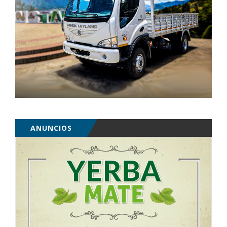
ANUNCIOS