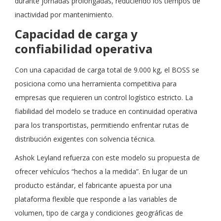
durante jornadas prolongadas, reduciendo los tiempos de
inactividad por mantenimiento.
Capacidad de carga y
confiabilidad operativa
Con una capacidad de carga total de 9.000 kg, el BOSS se
posiciona como una herramienta competitiva para
empresas que requieren un control logístico estricto. La
fiabilidad del modelo se traduce en continuidad operativa
para los transportistas, permitiendo enfrentar rutas de
distribución exigentes con solvencia técnica.
Ashok Leyland refuerza con este modelo su propuesta de
ofrecer vehículos “hechos a la medida”. En lugar de un
producto estándar, el fabricante apuesta por una
plataforma flexible que responde a las variables de
volumen, tipo de carga y condiciones geográficas de