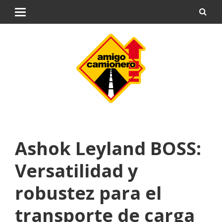
Ashok Leyland BOSS:
Versatilidad y
robustez para el
transporte de carga