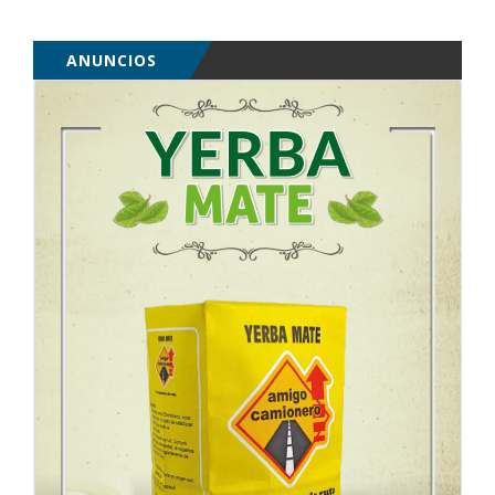
ANUNCIOS