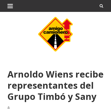
Arnoldo Wiens recibe
representantes del
Grupo Timbó y Sany