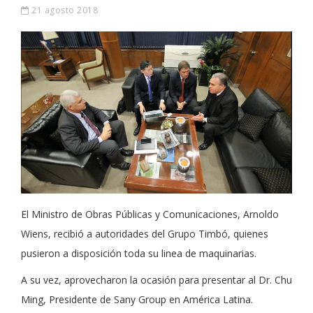
21 agosto 2018
El Ministro de Obras Públicas y Comunicaciones, Arnoldo
Wiens, recibió a autoridades del Grupo Timbó, quienes
pusieron a disposición toda su linea de maquinarias.
A su vez, aprovecharon la ocasión para presentar al Dr. Chu
Ming, Presidente de Sany Group en América Latina.