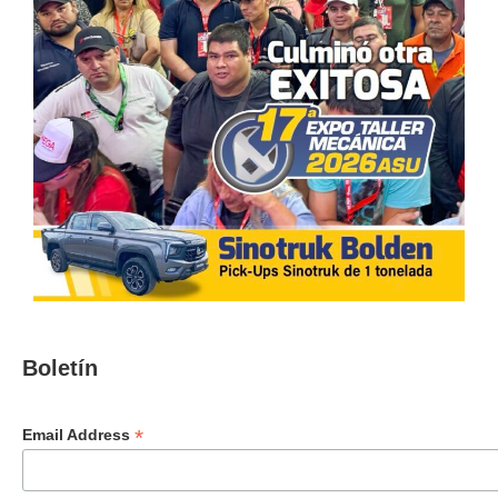
Boletín
*
Email Address