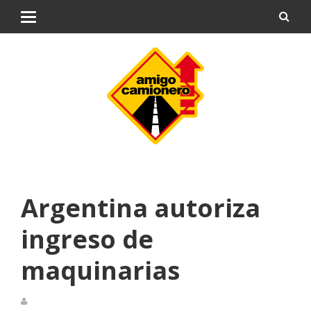
Argentina autoriza
ingreso de
maquinarias