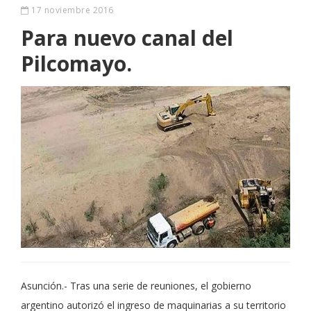
17 noviembre 2016
Para nuevo canal del
Pilcomayo.
Asunción.- Tras una serie de reuniones, el gobierno
argentino autorizó el ingreso de maquinarias a su territorio