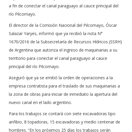
a fin de conectar el canal paraguayo al cauce principal del
río Pilcomayo.
El director de la Comisión Nacional del Pilcomayo, Óscar
Salazar Yaryes, informó que ya recibió la nota N°
1670/2016 de la Subsecretaría de Recursos Hídricos (SSRH)
de Argentina que autoriza el ingreso de maquinarias a su
territorio para conectar el canal paraguayo al cauce
principal del río Pilcomayo.
Aseguró que ya se emitió la orden de operaciones a la
empresa contratista para el traslado de sus maquinarias a
la zona de obras para iniciar de inmediato la apertura del
nuevo canal en el lado argentino.
Para los trabajos se contará con siete excavadoras tipo
anfibio, 8 topadoras, 15 excavadoras y medio centenar de
hombres. “En los próximos 25 días los trabajos serán