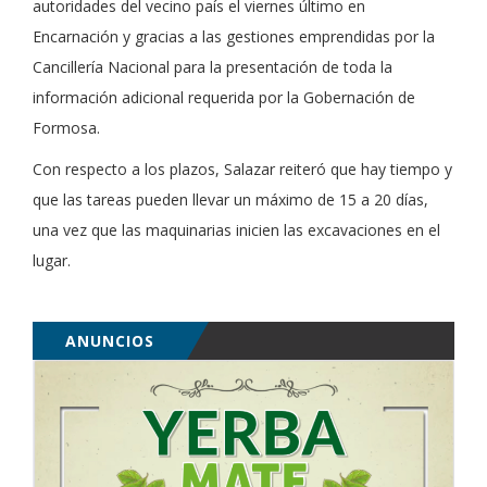
autoridades del vecino país el viernes último en
Encarnación y gracias a las gestiones emprendidas por la
Cancillería Nacional para la presentación de toda la
información adicional requerida por la Gobernación de
Formosa.
Con respecto a los plazos, Salazar reiteró que hay tiempo y
que las tareas pueden llevar un máximo de 15 a 20 días,
una vez que las maquinarias inicien las excavaciones en el
lugar.
ANUNCIOS