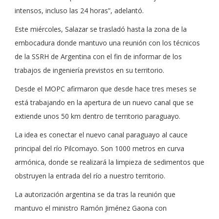
intensos, incluso las 24 horas”, adelantó.
Este miércoles, Salazar se trasladó hasta la zona de la
embocadura donde mantuvo una reunión con los técnicos
de la SSRH de Argentina con el fin de informar de los
trabajos de ingeniería previstos en su territorio.
Desde el MOPC afirmaron que desde hace tres meses se
está trabajando en la apertura de un nuevo canal que se
extiende unos 50 km dentro de territorio paraguayo.
La idea es conectar el nuevo canal paraguayo al cauce
principal del río Pilcomayo. Son 1000 metros en curva
armónica, donde se realizará la limpieza de sedimentos que
obstruyen la entrada del río a nuestro territorio.
La autorización argentina se da tras la reunión que
mantuvo el ministro Ramón Jiménez Gaona con