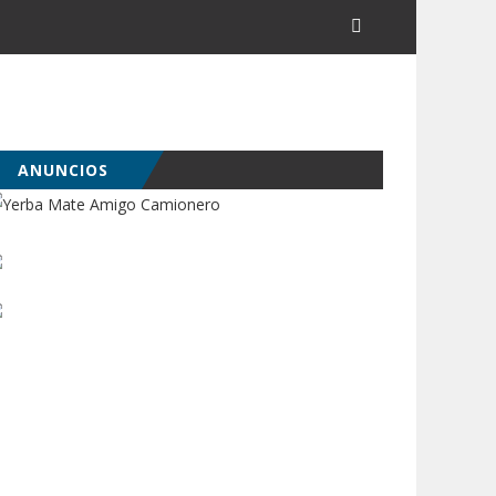
ANUNCIOS