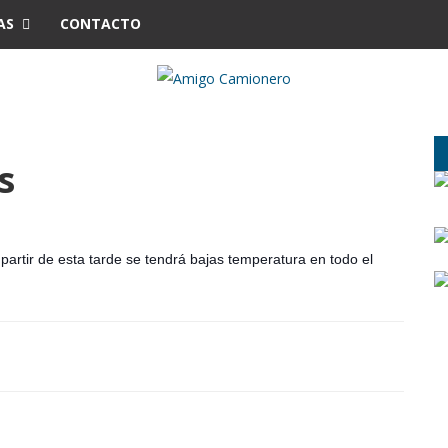
AS
CONTACTO
s
partir de esta tarde se tendrá bajas temperatura en todo el