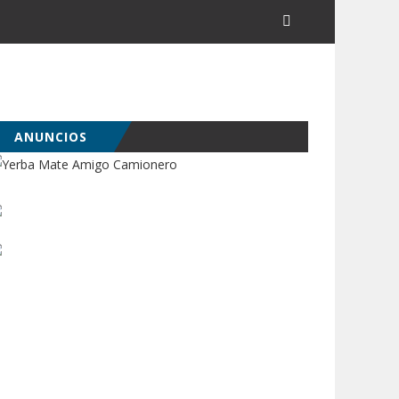
ANUNCIOS