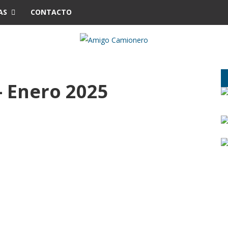
AS
CONTACTO
 Enero 2025