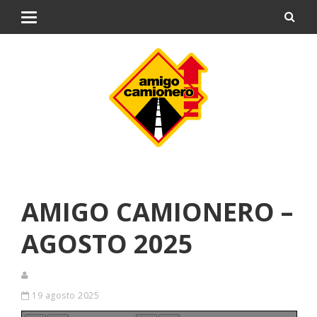
AMIGO CAMIONERO –
AGOSTO 2025
19 agosto 2025