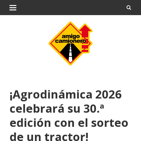
¡Agrodinámica 2026
celebrará su 30.ª
edición con el sorteo
de un tractor!