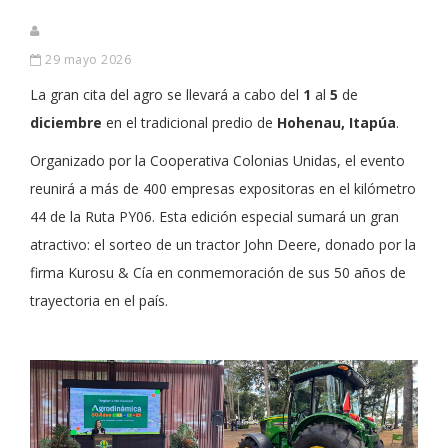
29 mayo 2026
La gran cita del agro se llevará a cabo del
1
al
5
de
diciembre
en el tradicional predio de
Hohenau, Itapúa
.
Organizado por la Cooperativa Colonias Unidas, el evento
reunirá a más de 400 empresas expositoras en el kilómetro
44 de la Ruta PY06. Esta edición especial sumará un gran
atractivo: el sorteo de un tractor John Deere, donado por la
firma Kurosu & Cía en conmemoración de sus 50 años de
trayectoria en el país.