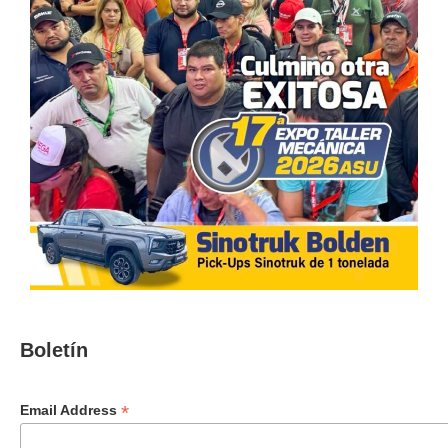
Boletín
*
Email Address