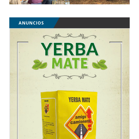
ANUNCIOS