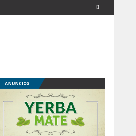
ANUNCIOS