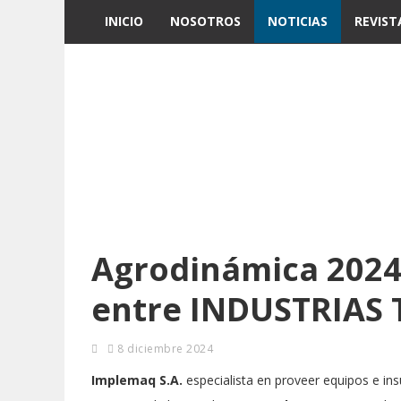
INICIO
NOSOTROS
NOTICIAS
REVIST
Agrodinámica 2024:
entre INDUSTRIAS
8 diciembre 2024
Implemaq S.A.
especialista en proveer equipos e in